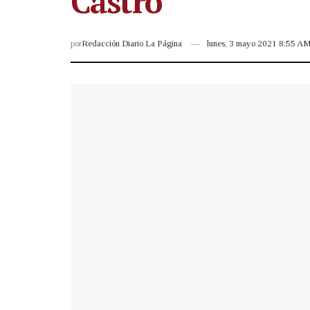
Castro
por
Redacción Diario La Página
lunes, 3 mayo 2021 8:55 A