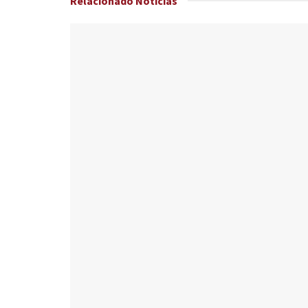
Relacionado
Noticias