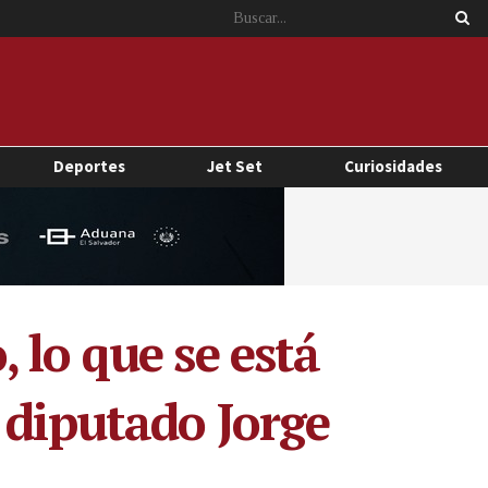
Deportes
Jet Set
Curiosidades
 lo que se está
 diputado Jorge