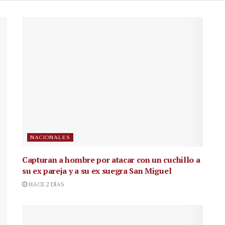
NACIONALES
Capturan a hombre por atacar con un cuchillo a
su ex pareja y a su ex suegra San Miguel
HACE 2 DÍAS