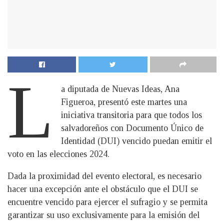
L
a diputada de Nuevas Ideas, Ana
Figueroa, presentó este martes una
iniciativa transitoria para que todos los
salvadoreños con Documento Único de
Identidad (DUI) vencido puedan emitir el
voto en las elecciones 2024.
Dada la proximidad del evento electoral, es necesario
hacer una excepción ante el obstáculo que el DUI se
encuentre vencido para ejercer el sufragio y se permita
garantizar su uso exclusivamente para la emisión del