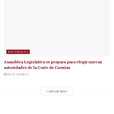
NACIONALES
Asamblea Legislativa se prepara para elegir nuevas
autoridades de la Corte de Cuentas
HACE 4 HORAS
CARGAR MÁS