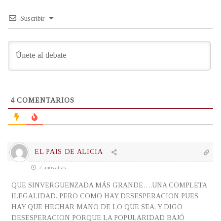
Suscribir
4
COMENTARIOS
EL PAIS DE ALICIA
2 años atrás
QUE SINVERGUENZADA MÁS GRANDE….UNA COMPLETA
ILEGALIDAD. PERO COMO HAY DESESPERACION PUES
HAY QUE HECHAR MANO DE LO QUE SEA, Y DIGO
DESESPERACION PORQUE LA POPULARIDAD BAJÓ