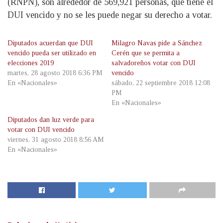
(RNPN), son alrededor de 569,921 personas, que tiene el
DUI vencido y no se les puede negar su derecho a votar.
Diputados acuerdan que DUI
Milagro Navas pide a Sánchez
vencido pueda ser utilizado en
Cerén que se permita a
elecciones 2019
salvadoreños votar con DUI
martes, 28 agosto 2018 6:36 PM
vencido
En «Nacionales»
sábado, 22 septiembre 2018 12:08
PM
En «Nacionales»
Diputados dan luz verde para
votar con DUI vencido
viernes, 31 agosto 2018 8:56 AM
En «Nacionales»