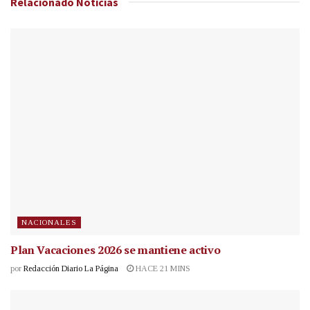
Relacionado
Noticias
NACIONALES
Plan Vacaciones 2026 se mantiene activo
por
Redacción Diario La Página
HACE 21 MINS