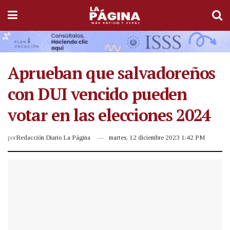
Aprueban que salvadoreños
con DUI vencido pueden
votar en las elecciones 2024
por
Redacción Diario La Página
martes, 12 diciembre 2023 1:42 PM