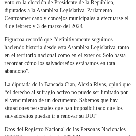
voto en la elección de Presidente de la República,
diputados a la Asamblea Legislativa, Parlamento
Centroamericano y concejos municipales a efectuarse el
4 de febrero y 3 de marzo del 2024.
Figueroa recordó que “definitivamente seguimos
haciendo historia desde esta Asamblea Legislativa, tanto
en el territorio nacional como en el exterior. Solo basta
recordar cómo los salvadoreños estábamos en total
abandono”.
La diputada de la Bancada Cian, Alexia Rivas, opinó que
“el derecho al sufragio activo no puede ser limitado por
el vencimiento de un documento. Sabemos que hay
situaciones personales que han imposibilitado que los
salvadoreños puedan ir a renovar su DUI”.
Dtos del Registro Nacional de las Personas Nacionales