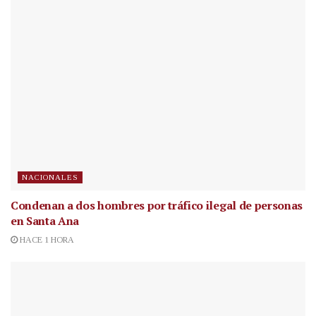
NACIONALES
Condenan a dos hombres por tráfico ilegal de personas
en Santa Ana
HACE 1 HORA