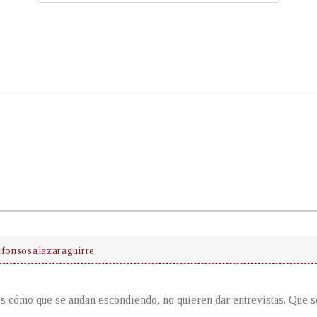
lfonsosalazaraguirre
s cómo que se andan escondiendo, no quieren dar entrevistas. Que s