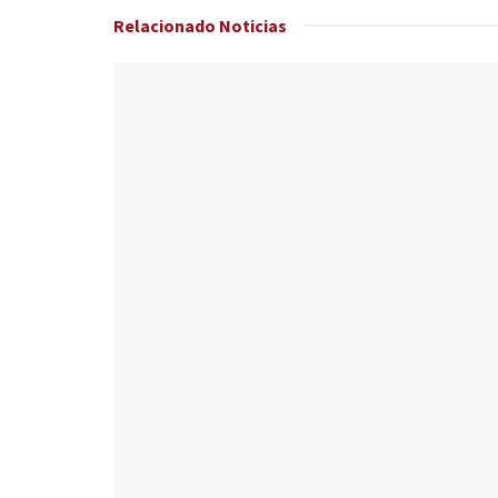
Relacionado
Noticias