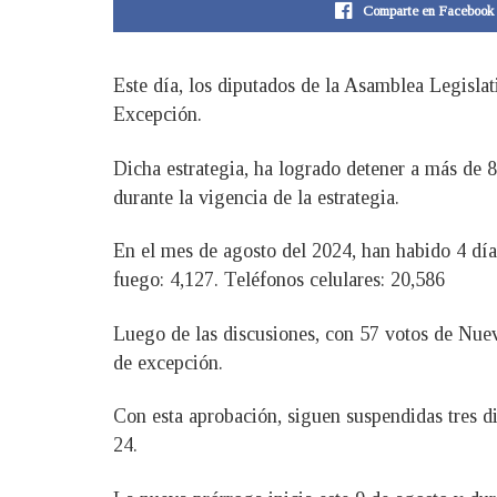
Comparte en Facebook
Este día, los diputados de la Asamblea Legisla
Excepción.
Dicha estrategia, ha logrado detener a más de 
durante la vigencia de la estrategia.
En el mes de agosto del 2024, han habido 4 día
fuego: 4,127. Teléfonos celulares: 20,586
Luego de las discusiones, con 57 votos de Nue
de excepción.
Con esta aprobación, siguen suspendidas tres dis
24.