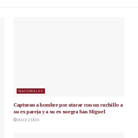
NACIONALES
Capturan a hombre por atacar con un cuchillo a
su ex pareja y a su ex suegra San Miguel
HACE 2 DÍAS