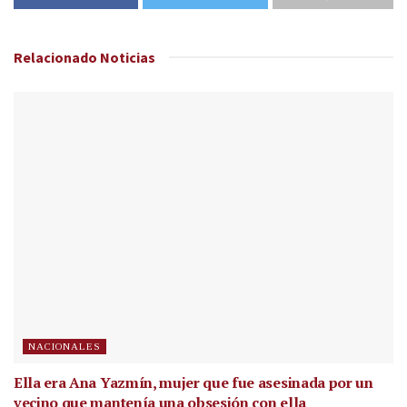
Relacionado
Noticias
NACIONALES
Ella era Ana Yazmín, mujer que fue asesinada por un
vecino que mantenía una obsesión con ella