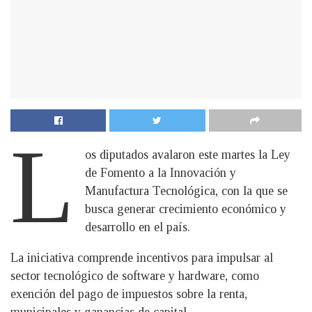
L
os diputados avalaron este martes la Ley
de Fomento a la Innovación y
Manufactura Tecnológica, con la que se
busca generar crecimiento económico y
desarrollo en el país.
La iniciativa comprende incentivos para impulsar al
sector tecnológico de software y hardware, como
exención del pago de impuestos sobre la renta,