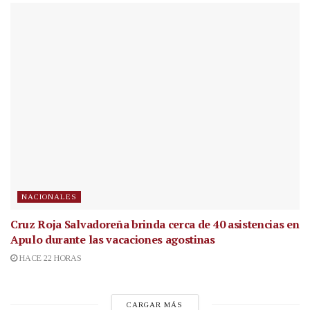
NACIONALES
Cruz Roja Salvadoreña brinda cerca de 40 asistencias en
Apulo durante las vacaciones agostinas
HACE 22 HORAS
CARGAR MÁS