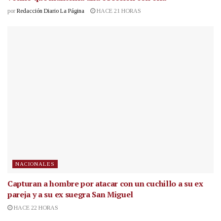
por
Redacción Diario La Página
HACE 21 HORAS
NACIONALES
Capturan a hombre por atacar con un cuchillo a su ex
pareja y a su ex suegra San Miguel
HACE 22 HORAS