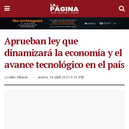
Aprueban ley que
dinamizará la economía y el
avance tecnológico en el país
por
Julio Villarán
martes, 18 abril 2023 9:31 PM