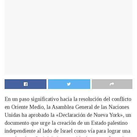
En un paso significativo hacia la resolución del conflicto
en Oriente Medio, la Asamblea General de las Naciones
Unidas ha aprobado la «Declaración de Nueva York», un
documento que urge la creación de un Estado palestino
independiente al lado de Israel como vía para lograr una