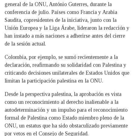
general de la ONU, António Guterres, durante la
conferencia de julio. Países como Francia y Arabia
Saudita, copresidentes de la iniciativa, junto con la
Unión Europea y la Liga Árabe, lideraron la redacción y
han instado a más naciones a adherirse antes del cierre
de la sesión actual.
Colombia, por ejemplo, se sumó recientemente a la
declaración, reafirmando su solidaridad con Palestina y
criticando decisiones unilaterales de Estados Unidos que
limitan la participación palestina en la ONU.
Desde la perspectiva palestina, la aprobación es vista
como un reconocimiento al derecho inalienable a la
autodeterminación y un impulso para el reconocimiento
formal de Palestina como Estado miembro pleno de la
ONU, un estatus que ha sido obstaculizado previamente
por vetos en el Consejo de Seguridad.