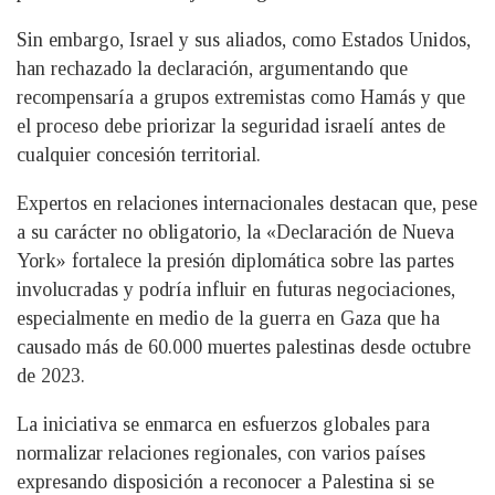
Sin embargo, Israel y sus aliados, como Estados Unidos,
han rechazado la declaración, argumentando que
recompensaría a grupos extremistas como Hamás y que
el proceso debe priorizar la seguridad israelí antes de
cualquier concesión territorial.
Expertos en relaciones internacionales destacan que, pese
a su carácter no obligatorio, la «Declaración de Nueva
York» fortalece la presión diplomática sobre las partes
involucradas y podría influir en futuras negociaciones,
especialmente en medio de la guerra en Gaza que ha
causado más de 60.000 muertes palestinas desde octubre
de 2023.
La iniciativa se enmarca en esfuerzos globales para
normalizar relaciones regionales, con varios países
expresando disposición a reconocer a Palestina si se