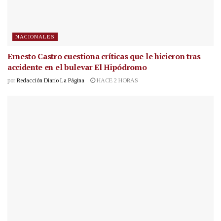
NACIONALES
Ernesto Castro cuestiona críticas que le hicieron tras
accidente en el bulevar El Hipódromo
por
Redacción Diario La Página
HACE 2 HORAS