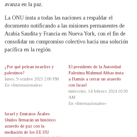
avanza en la paz.
La ONU insta a todas las naciones a respaldar el
documento notificando a las misiones permanentes de
Arabia Saudita y Francia en Nueva York, con el fin de
consolidar un compromiso colectivo hacia una solución
pacífica en la región.
¿Por qué pelean israelíes y
El presidente de la Autoridad
palestinos?
Palestina Mahmud Abbas insta
lunes, 9 octubre 2023 2:00 PM
a Hamás a cerrar un acuerdo
En «Internacionales»
con Israel
miércoles, 14 febrero 2024 10:30
AM
En «Internacionales»
Israel y Emiratos Árabes
Unidos firmarán un histórico
acuerdo de paz con la
mediación de los EE.UU.