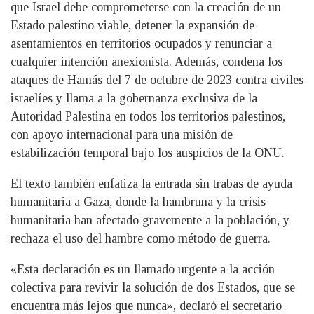
que Israel debe comprometerse con la creación de un
Estado palestino viable, detener la expansión de
asentamientos en territorios ocupados y renunciar a
cualquier intención anexionista. Además, condena los
ataques de Hamás del 7 de octubre de 2023 contra civiles
israelíes y llama a la gobernanza exclusiva de la
Autoridad Palestina en todos los territorios palestinos,
con apoyo internacional para una misión de
estabilización temporal bajo los auspicios de la ONU.
El texto también enfatiza la entrada sin trabas de ayuda
humanitaria a Gaza, donde la hambruna y la crisis
humanitaria han afectado gravemente a la población, y
rechaza el uso del hambre como método de guerra.
«Esta declaración es un llamado urgente a la acción
colectiva para revivir la solución de dos Estados, que se
encuentra más lejos que nunca», declaró el secretario