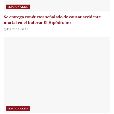
NACIONALES
Se entrega conductor señalado de causar accidente
mortal en el bulevar El Hipódromo
HACE 3 HORAS
NACIONALES