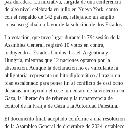
paz duradera. La iniciativa, surgida de una conferencia
de alto nivel celebrada en julio en Nueva York, contó
con el respaldo de 142 países, reflejando un amplio
consenso global en favor de la solución de dos Estados.
La votación, que tuvo lugar durante la 79ª sesión de la
Asamblea General, registró 10 votos en contra,
incluyendo a Estados Unidos, Israel, Argentina y
Hungría, mientras que 12 naciones optaron por la
abstención. Aunque la declaración no es vinculante ni
obligatoria, representa un hito diplomático al trazar un
plan escalonado para poner fin al conflicto de casi ocho
décadas, incluyendo el cese inmediato de la violencia en
Gaza, la liberación de rehenes y la transferencia de
control de la Franja de Gaza a la Autoridad Palestina.
El documento final, adoptado conforme a una resolución
de la Asamblea General de diciembre de 2024, establece