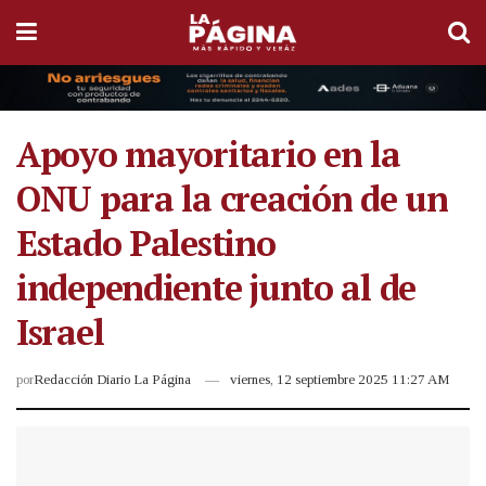
Apoyo mayoritario en la
ONU para la creación de un
Estado Palestino
independiente junto al de
Israel
por
Redacción Diario La Página
viernes, 12 septiembre 2025 11:27 AM