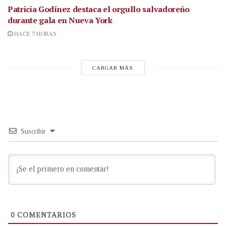
Patricia Godínez destaca el orgullo salvadoreño
durante gala en Nueva York
HACE 7 HORAS
CARGAR MÁS
Suscribir
0
COMENTARIOS