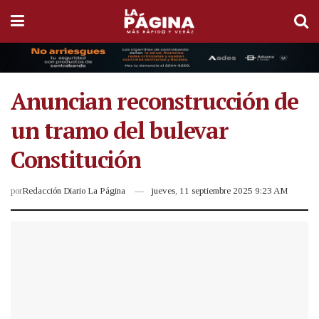
Anuncian reconstrucción de
un tramo del bulevar
Constitución
por
Redacción Diario La Página
jueves, 11 septiembre 2025 9:23 AM