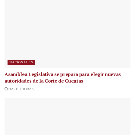
NACIONALES
Asamblea Legislativa se prepara para elegir nuevas
autoridades de la Corte de Cuentas
HACE 3 HORAS