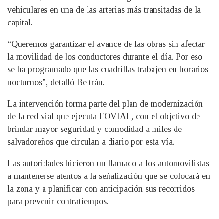
vehiculares en una de las arterias más transitadas de la
capital.
“Queremos garantizar el avance de las obras sin afectar
la movilidad de los conductores durante el día. Por eso
se ha programado que las cuadrillas trabajen en horarios
nocturnos”, detalló Beltrán.
La intervención forma parte del plan de modernización
de la red vial que ejecuta FOVIAL, con el objetivo de
brindar mayor seguridad y comodidad a miles de
salvadoreños que circulan a diario por esta vía.
Las autoridades hicieron un llamado a los automovilistas
a mantenerse atentos a la señalización que se colocará en
la zona y a planificar con anticipación sus recorridos
para prevenir contratiempos.