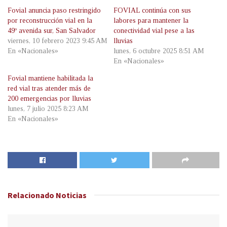
Fovial anuncia paso restringido
FOVIAL continúa con sus
por reconstrucción vial en la
labores para mantener la
49º avenida sur, San Salvador
conectividad vial pese a las
viernes, 10 febrero 2023 9:45 AM
lluvias
En «Nacionales»
lunes, 6 octubre 2025 8:51 AM
En «Nacionales»
Fovial mantiene habilitada la
red vial tras atender más de
200 emergencias por lluvias
lunes, 7 julio 2025 8:23 AM
En «Nacionales»
Relacionado
Noticias