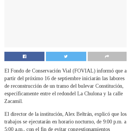
El Fondo de Conservación Vial (FOVIAL) informó que a
partir del próximo 16 de septiembre iniciarán las labores
de reconstrucción de un tramo del bulevar Constitución,
específicamente entre el redondel La Chulona y la calle
Zacamil.
El director de la institución, Alex Beltrán, explicó que los
trabajos se ejecutarán en horario nocturno, de 9:00 p.m. a
5:00 a.m., con el fin de evitar congestionamientos