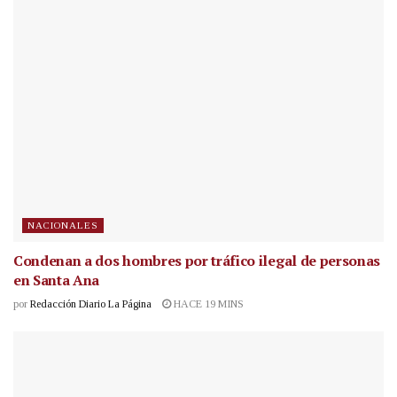
NACIONALES
Condenan a dos hombres por tráfico ilegal de personas
en Santa Ana
por
Redacción Diario La Página
HACE 19 MINS