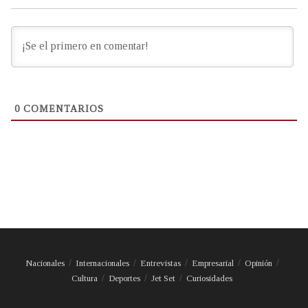
0
COMENTARIOS
Nacionales
Internacionales
Entrevistas
Empresarial
Opinión
Cultura
Deportes
Jet Set
Curiosidades