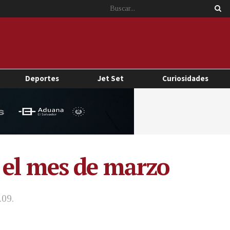
Deportes
Jet Set
Curiosidades
 el mes de marzo
.09.