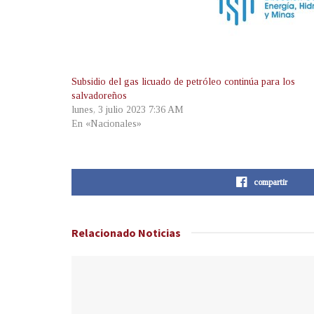
Subsidio del gas licuado de petróleo continúa para los
salvadoreños
lunes, 3 julio 2023 7:36 AM
En «Nacionales»
compartir
Relacionado
Noticias