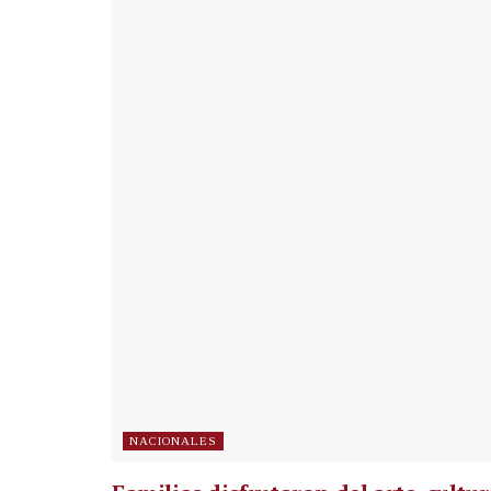
NACIONALES