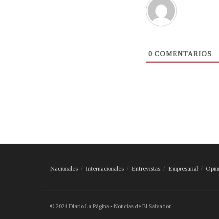
0
COMENTARIOS
Nacionales
Internacionales
Entrevistas
Empresarial
Opin
© 2024 Diario La Página - Noticias de El Salvador