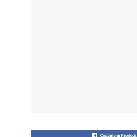
Comparte en Facebook