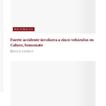
NACIONALES
Fuerte accidente involucra a cinco vehículos en
Caluco, Sonsonate
HACE 4 HORAS