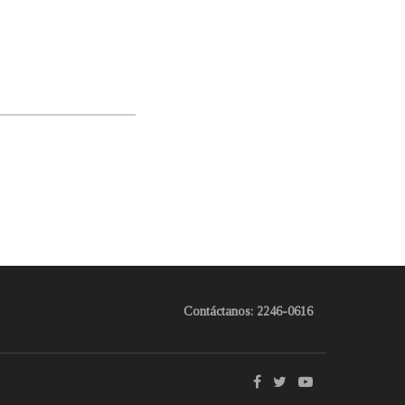
Contáctanos: 2246-0616