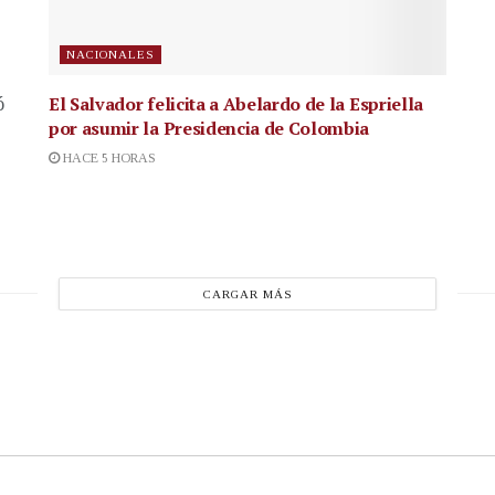
NACIONALES
El Salvador felicita a Abelardo de la Espriella
ó
por asumir la Presidencia de Colombia
HACE 5 HORAS
CARGAR MÁS