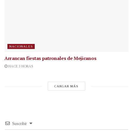
NACIONALES
Arrancan fiestas patronales de Mejicanos
HACE 3 HORAS
CARGAR MÁS
Suscribir