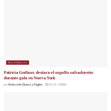
NACIONALES
Patricia Godínez destaca el orgullo salvadoreño
durante gala en Nueva York
por
Redacción Diario La Página
HACE 2 MINS