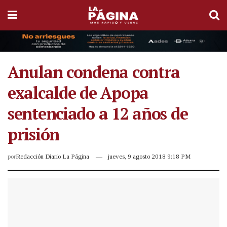
Anulan condena contra
exalcalde de Apopa
sentenciado a 12 años de
prisión
por
Redacción Diario La Página
jueves, 9 agosto 2018 9:18 PM