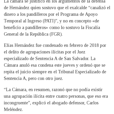
La cámara se justificó en los argumentos de la defensa
de Hernández quien sostuvo que el exalcalde “canalizó el
dinero a los pandilleros por el Programa de Apoyo
Temporal al Ingreso (PATI)”, y no en concepto «de
beneficio a pandilleros» como lo sostuvo la Fiscalía
General de la República (FGR).
Elías Hernández fue condenado en febrero de 2018 por
el delito de agrupaciones ilícitas por el Juez
especializado de Sentencia A de San Salvador. La
Cámara anuló esa condena este jueves y ordenó que se
repita el juicio siempre en el Tribunal Especializado de
Sentencia A, pero con otro juez.
“La Cámara, en resumen, razonó que no podía existir
una agrupación ilícita entre cuatro personas, que eso era
incongruente”, explicó el abogado defensor, Carlos
Meléndez.