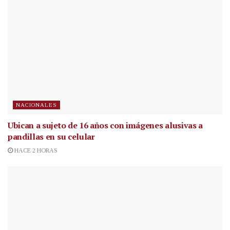
NACIONALES
Ubican a sujeto de 16 años con imágenes alusivas a
pandillas en su celular
HACE 2 HORAS