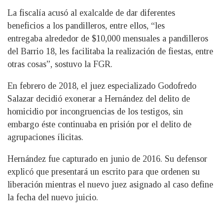
La fiscalía acusó al exalcalde de dar diferentes
beneficios a los pandilleros, entre ellos, “les
entregaba alrededor de $10,000 mensuales a pandilleros
del Barrio 18, les facilitaba la realización de fiestas, entre
otras cosas”, sostuvo la FGR.
En febrero de 2018, el juez especializado Godofredo
Salazar decidió exonerar a Hernández del delito de
homicidio por incongruencias de los testigos, sin
embargo éste continuaba en prisión por el delito de
agrupaciones ílicitas.
Hernández fue capturado en junio de 2016. Su defensor
explicó que presentará un escrito para que ordenen su
liberación mientras el nuevo juez asignado al caso define
la fecha del nuevo juicio.