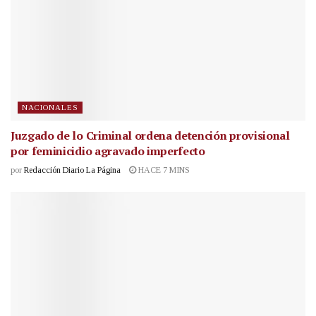
NACIONALES
Juzgado de lo Criminal ordena detención provisional
por feminicidio agravado imperfecto
por
Redacción Diario La Página
HACE 7 MINS