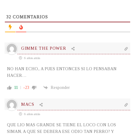
32
COMENTARIOS
GIMME THE POWER
6 años atrás
NO HAN ECHO,, A PUES ENTONCES SI LO PENSABAN
HACER…
11
-23
Responder
MACS
6 años atrás
QUE LIO MAS GRANDE SE TIENE EL LOCO CON LOS
SIMAN, A QUE SE DEBERA ESE ODIO TAN PERRO? Y