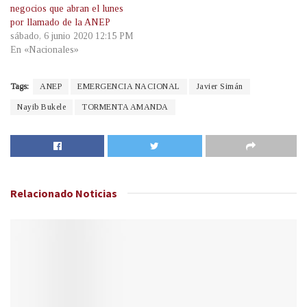
negocios que abran el lunes
por llamado de la ANEP
sábado, 6 junio 2020 12:15 PM
En «Nacionales»
Tags:
ANEP
EMERGENCIA NACIONAL
Javier Simán
Nayib Bukele
TORMENTA AMANDA
Relacionado
Noticias