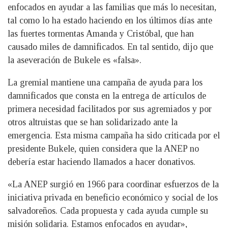
enfocados en ayudar a las familias que más lo necesitan,
tal como lo ha estado haciendo en los últimos días ante
las fuertes tormentas Amanda y Cristóbal, que han
causado miles de damnificados. En tal sentido, dijo que
la aseveración de Bukele es «falsa».
La gremial mantiene una campaña de ayuda para los
damnificados que consta en la entrega de artículos de
primera necesidad facilitados por sus agremiados y por
otros altruistas que se han solidarizado ante la
emergencia. Esta misma campaña ha sido criticada por el
presidente Bukele, quien considera que la ANEP no
debería estar haciendo llamados a hacer donativos.
«La ANEP surgió en 1966 para coordinar esfuerzos de la
iniciativa privada en beneficio económico y social de los
salvadoreños. Cada propuesta y cada ayuda cumple su
misión solidaria. Estamos enfocados en ayudar»,