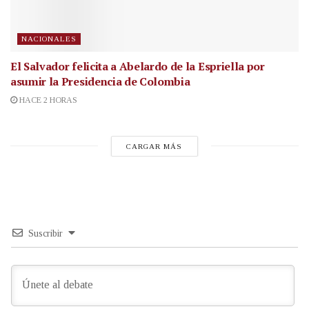
NACIONALES
El Salvador felicita a Abelardo de la Espriella por
asumir la Presidencia de Colombia
HACE 2 HORAS
CARGAR MÁS
Suscribir