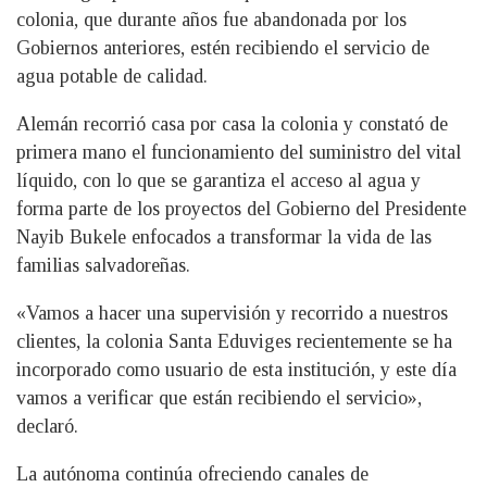
colonia, que durante años fue abandonada por los
Gobiernos anteriores, estén recibiendo el servicio de
agua potable de calidad.
Alemán recorrió casa por casa la colonia y constató de
primera mano el funcionamiento del suministro del vital
líquido, con lo que se garantiza el acceso al agua y
forma parte de los proyectos del Gobierno del Presidente
Nayib Bukele enfocados a transformar la vida de las
familias salvadoreñas.
«Vamos a hacer una supervisión y recorrido a nuestros
clientes, la colonia Santa Eduviges recientemente se ha
incorporado como usuario de esta institución, y este día
vamos a verificar que están recibiendo el servicio»,
declaró.
La autónoma continúa ofreciendo canales de