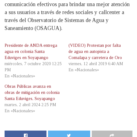
comunicación efectivos para brindar una mejor atención
a sus usuarios a través de redes sociales y callcenter a
través del Observatorio de Sistemas de Agua y
Saneamiento (OSAGUA).
Presidente de ANDA entrega
(VIDEO) Protestan por falta
agua en colonia Santa
de agua en autopista a
Eduviges en Soyapango
Comalapa y carretera de Oro
miércoles, 7 octubre 2020 12:25
viernes, 12 abril 2019 6:40 AM
PM
En «Nacionales»
En «Nacionales»
Obras Públicas avanza en
obras de mitigación en colonia
Santa Eduviges, Soyapango
martes, 2 abril 2024 2:25 PM
En «Nacionales»