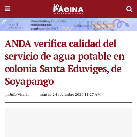
ANDA verifica calidad del
servicio de agua potable en
colonia Santa Eduviges, de
Soyapango
por
Julio Villarán
martes, 24 noviembre 2020 11:27 AM