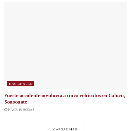
NACIONALES
Fuerte accidente involucra a cinco vehículos en Caluco,
Sonsonate
HACE 15 HORAS
CARGAR MÁS