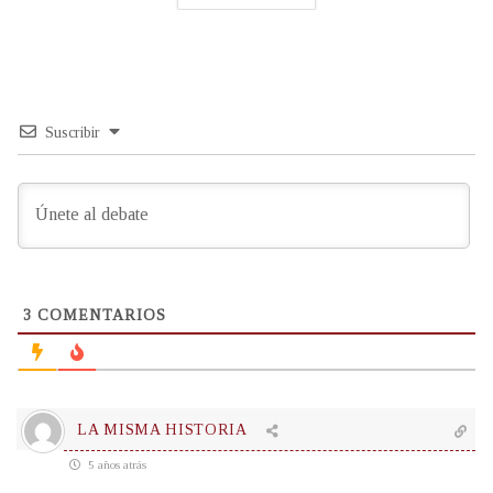
Suscribir
3
COMENTARIOS
LA MISMA HISTORIA
5 años atrás