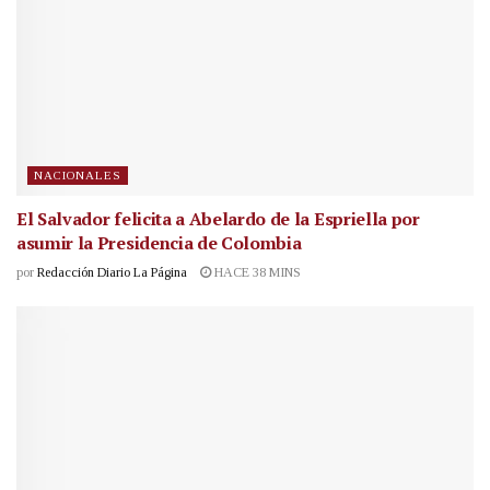
NACIONALES
El Salvador felicita a Abelardo de la Espriella por
asumir la Presidencia de Colombia
por
Redacción Diario La Página
HACE 38 MINS