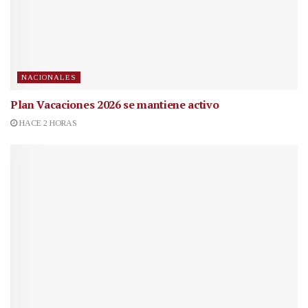
NACIONALES
Plan Vacaciones 2026 se mantiene activo
HACE 2 HORAS