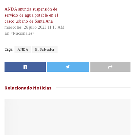
ANDA anuncia suspensión de
servicio de agua potable en el
casco urbano de Santa Ana
miércoles, 26 julio 2023 11:13 AM
En «Nacionales»
Tags:
ANDA
El Salvador
Relacionado
Noticias