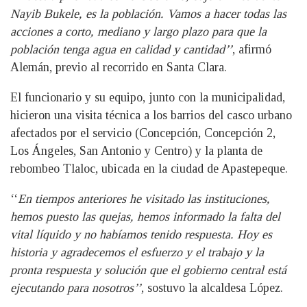
Nayib Bukele, es la población. Vamos a hacer todas las
acciones a corto, mediano y largo plazo para que la
población tenga agua en calidad y cantidad’’
, afirmó
Alemán, previo al recorrido en Santa Clara.
El funcionario y su equipo, junto con la municipalidad,
hicieron una visita técnica a los barrios del casco urbano
afectados por el servicio (Concepción, Concepción 2,
Los Ángeles, San Antonio y Centro) y la planta de
rebombeo Tlaloc, ubicada en la ciudad de Apastepeque.
‘‘
En tiempos anteriores he visitado las instituciones,
hemos puesto las quejas, hemos informado la falta del
vital líquido y no habíamos tenido respuesta. Hoy es
historia y agradecemos el esfuerzo y el trabajo y la
pronta respuesta y solución que el gobierno central está
ejecutando para nosotros’’
, sostuvo la alcaldesa López.