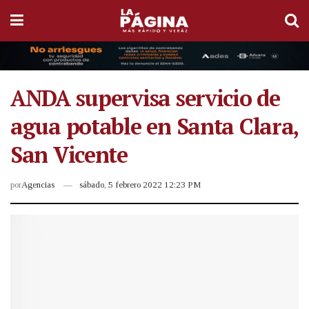
ANDA supervisa servicio de
agua potable en Santa Clara,
San Vicente
por
Agencias
sábado, 5 febrero 2022 12:23 PM