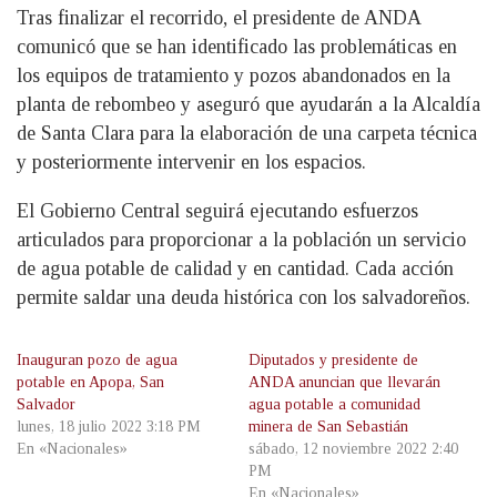
Tras finalizar el recorrido, el presidente de ANDA
comunicó que se han identificado las problemáticas en
los equipos de tratamiento y pozos abandonados en la
planta de rebombeo y aseguró que ayudarán a la Alcaldía
de Santa Clara para la elaboración de una carpeta técnica
y posteriormente intervenir en los espacios.
El Gobierno Central seguirá ejecutando esfuerzos
articulados para proporcionar a la población un servicio
de agua potable de calidad y en cantidad. Cada acción
permite saldar una deuda histórica con los salvadoreños.
Inauguran pozo de agua
Diputados y presidente de
potable en Apopa, San
ANDA anuncian que llevarán
Salvador
agua potable a comunidad
lunes, 18 julio 2022 3:18 PM
minera de San Sebastián
En «Nacionales»
sábado, 12 noviembre 2022 2:40
PM
En «Nacionales»