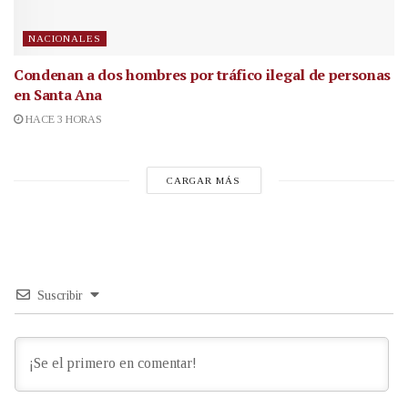
NACIONALES
Condenan a dos hombres por tráfico ilegal de personas
en Santa Ana
HACE 3 HORAS
CARGAR MÁS
Suscribir