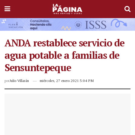
ANDA restablece servicio de
agua potable a familias de
Sensuntepeque
por
Julio Villarán
miércoles, 27 enero 2021 5:04 PM