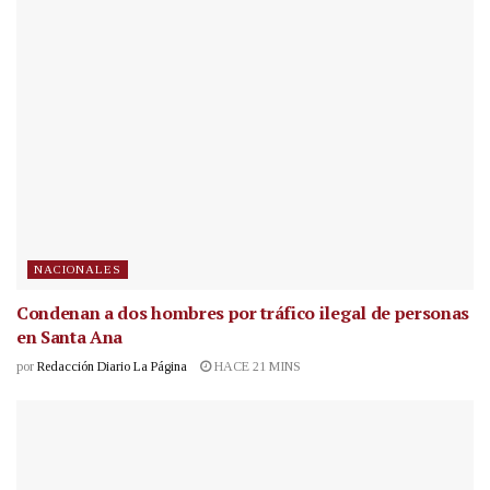
NACIONALES
Condenan a dos hombres por tráfico ilegal de personas
en Santa Ana
por
Redacción Diario La Página
HACE 21 MINS