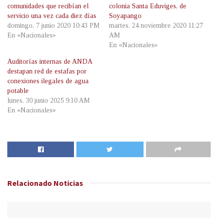
comunidades que recibían el
colonia Santa Eduviges, de
servicio una vez cada diez días
Soyapango
domingo, 7 junio 2020 10:43 PM
martes, 24 noviembre 2020 11:27
En «Nacionales»
AM
En «Nacionales»
Auditorías internas de ANDA
destapan red de estafas por
conexiones ilegales de agua
potable
lunes, 30 junio 2025 9:10 AM
En «Nacionales»
Relacionado
Noticias