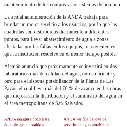
mantenimiento de los equipos y los sistemas de bombeo.
La actual administración de la ANDA trabaja para
brindar un mejor servicio a los usuarios, por lo que las
cuadrillas son distribuidas diariamente a diferentes
puntos, para llevar abastecimiento de agua a zonas
afectadas por las fallas en los equipos, inconvenientes
que la institución resuelve en el menor tiempo posible.
Alemán anunció que próximamente se invertirá en dos
laboratorios más de calidad del agua, uno en oriente y
otro para el sistema potabilizador de la Planta de Las
Pavas, el cual lleva más del 70 % de avance en las obras
que mejorarán la distribución y el suministro del agua en
el área metropolitana de San Salvador.
ANDA inaugura pozo para
ANDA verifica calidad del
dotar de agua potable a
servicio de agua potable en