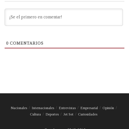
0
COMENTARIOS
Nacionales
Internacionales
Entrevistas
Empresarial
Opinión
Cultura
Deportes
Jet Set
Curiosidades