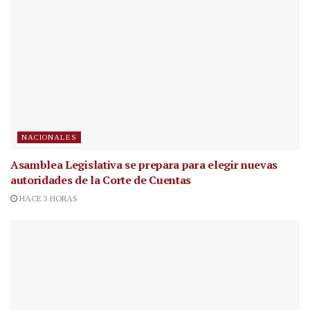
NACIONALES
Asamblea Legislativa se prepara para elegir nuevas
autoridades de la Corte de Cuentas
HACE 3 HORAS