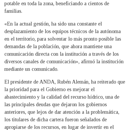
potable en toda la zona, beneficiando a cientos de
familias.
«En la actual gestión, ha sido una constante el
desplazamiento de los equipos técnicos de la autónoma
en el territorio, para solventar lo más pronto posible las
demandas de la población, que ahora mantiene una
comunicación directa con la institución a través de los
diversos canales de comunicación», afirmó la institución
mediante un comunicado.
El presidente de ANDA, Rubén Alemán, ha reiterado que
la prioridad para el Gobierno es mejorar el
abastecimiento y la calidad del recurso hídrico, una de
las principales deudas que dejaron los gobiernos
anteriores, que lejos de dar atención a la problemática,
los titulares de dicha cartera fueron señalados de
apropiarse de los recursos, en lugar de invertir en el