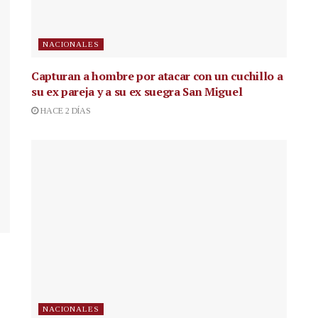
NACIONALES
Capturan a hombre por atacar con un cuchillo a
su ex pareja y a su ex suegra San Miguel
HACE 2 DÍAS
NACIONALES