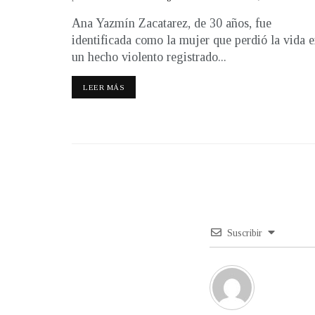
Ana Yazmín Zacatarez, de 30 años, fue
identificada como la mujer que perdió la vida 
un hecho violento registrado...
LEER MÁS
Suscribir