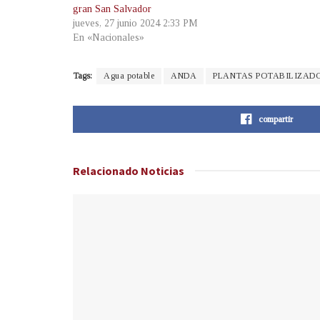
gran San Salvador
jueves, 27 junio 2024 2:33 PM
En «Nacionales»
Tags:
Agua potable
ANDA
PLANTAS POTABILIZAD
compartir
Relacionado
Noticias