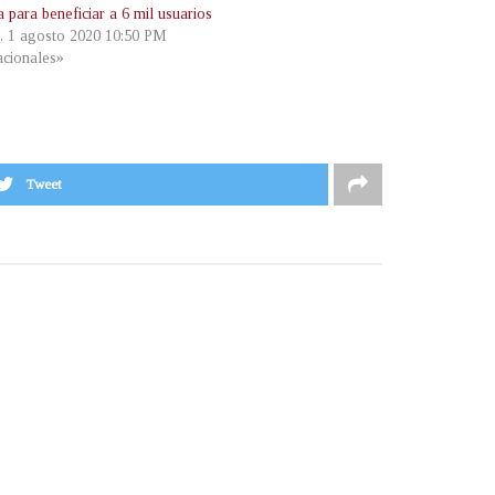
 para beneficiar a 6 mil usuarios
, 1 agosto 2020 10:50 PM
cionales»
Tweet