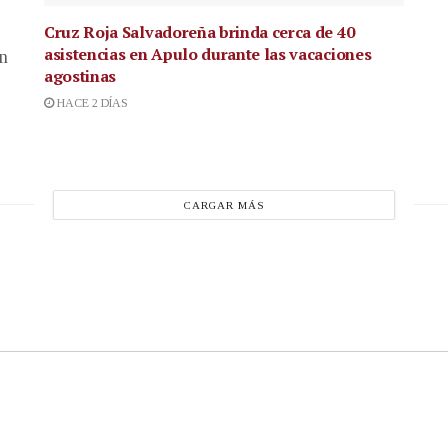
Cruz Roja Salvadoreña brinda cerca de 40
asistencias en Apulo durante las vacaciones
en
agostinas
HACE 2 DÍAS
CARGAR MÁS