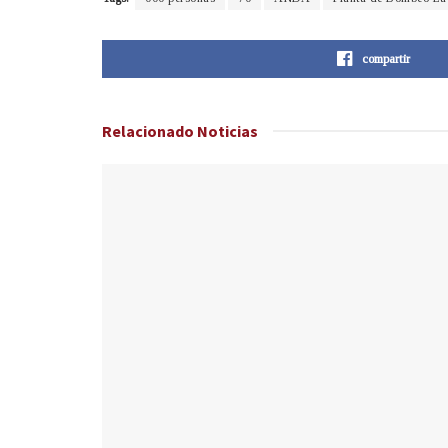
compartir
Relacionado
Noticias