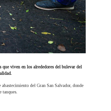
que viven en los alrededores del bulevar del
alidad.
de abastecimiento del Gran San Salvador, donde
de tanques.