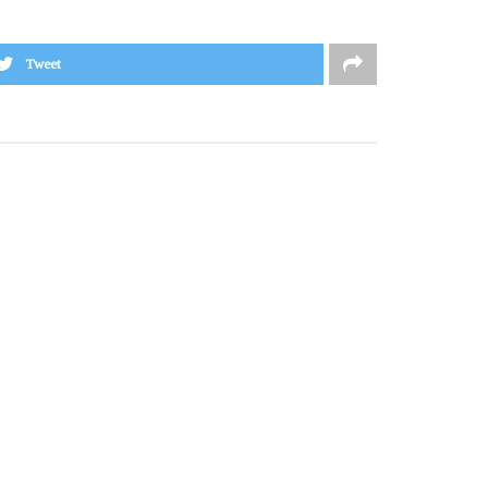
Tweet