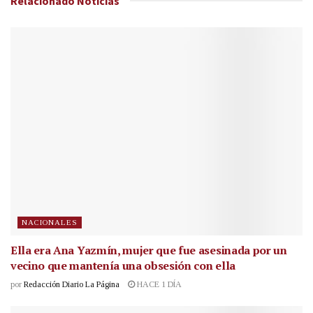
Relacionado
Noticias
NACIONALES
Ella era Ana Yazmín, mujer que fue asesinada por un
vecino que mantenía una obsesión con ella
por
Redacción Diario La Página
HACE 1 DÍA