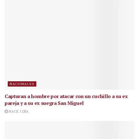
NACIONALES
Capturan a hombre por atacar con un cuchillo a su ex
pareja y a su ex suegra San Miguel
HACE 1 DÍA