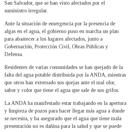
San Salvador, que se han visto afectados por el
suministro irregular.
Ante la situación de emergencia por la presencia de
algas en el agua, el gobierno puso en marcha un plan
para abastecer a los lugares afectados, junto a
Gobernación, Protección Civil, Obras Públicas y
Defensa.
Residentes de varias comunidades se han quejado de la
falta del agua potable distribuida por la ANDA, mientras
que otros han externado sus quejas ante el mal olor,
sabor y color que tiene el agua que sale de sus grifos.
La ANDA ha manifestado estar trabajando en la apertura
y limpieza de pozos para hacer llegar más agua a donde
se necesita, y ha asegurado que el agua que tiene mala
presentación no es dañina para la salud y que se puede