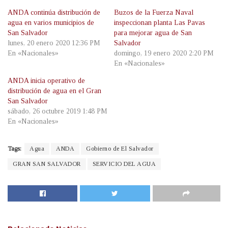
ANDA continúa distribución de
Buzos de la Fuerza Naval
agua en varios municipios de
inspeccionan planta Las Pavas
San Salvador
para mejorar agua de San
lunes, 20 enero 2020 12:36 PM
Salvador
En «Nacionales»
domingo, 19 enero 2020 2:20 PM
En «Nacionales»
ANDA inicia operativo de
distribución de agua en el Gran
San Salvador
sábado, 26 octubre 2019 1:48 PM
En «Nacionales»
Tags:
Agua
ANDA
Gobierno de El Salvador
GRAN SAN SALVADOR
SERVICIO DEL AGUA