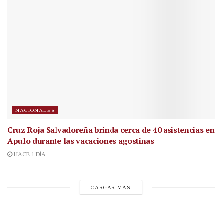
NACIONALES
Cruz Roja Salvadoreña brinda cerca de 40 asistencias en
Apulo durante las vacaciones agostinas
HACE 1 DÍA
CARGAR MÁS