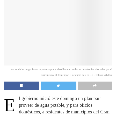
Autoridades de gobierno reparten agua embotellada a residentes de colonias afectadas por el
suministro, el domingo 19 de enero de 2020./ Créditos: ANDA
E
l gobierno inició este domingo un plan para
proveer de agua potable, y para oficios
domésticos, a residentes de municipios del Gran