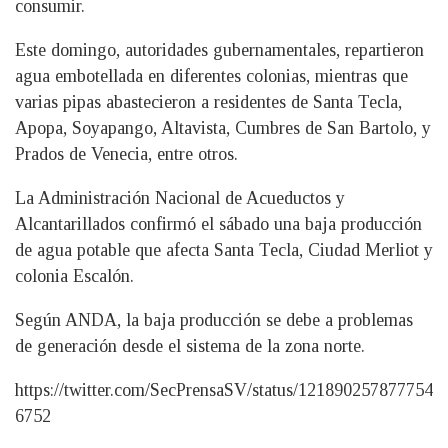
consumir.
Este domingo, autoridades gubernamentales, repartieron
agua embotellada en diferentes colonias, mientras que
varias pipas abastecieron a residentes de Santa Tecla,
Apopa, Soyapango, Altavista, Cumbres de San Bartolo, y
Prados de Venecia, entre otros.
La Administración Nacional de Acueductos y
Alcantarillados confirmó el sábado una baja producción
de agua potable que afecta Santa Tecla, Ciudad Merliot y
colonia Escalón.
Según ANDA, la baja producción se debe a problemas
de generación desde el sistema de la zona norte.
https://twitter.com/SecPrensaSV/status/121890257877754
6752