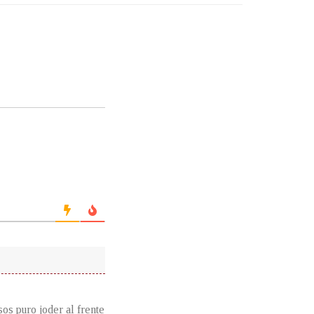
os puro joder al frente