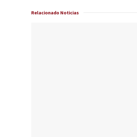
Relacionado
Noticias