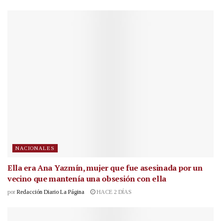
NACIONALES
Ella era Ana Yazmín, mujer que fue asesinada por un
vecino que mantenía una obsesión con ella
por
Redacción Diario La Página
HACE 2 DÍAS