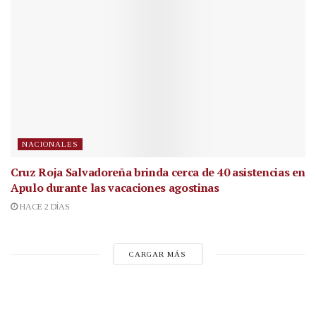
NACIONALES
Cruz Roja Salvadoreña brinda cerca de 40 asistencias en
Apulo durante las vacaciones agostinas
HACE 2 DÍAS
CARGAR MÁS