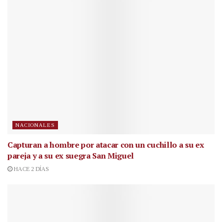
NACIONALES
Capturan a hombre por atacar con un cuchillo a su ex
pareja y a su ex suegra San Miguel
HACE 2 DÍAS