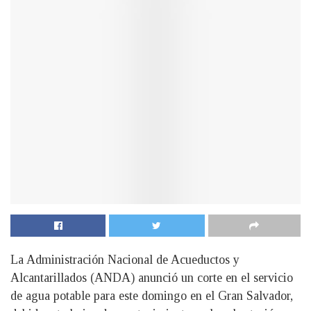
La Administración Nacional de Acueductos y
Alcantarillados (ANDA) anunció un corte en el servicio
de agua potable para este domingo en el Gran Salvador,