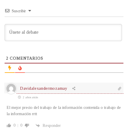
Suscribir
2
COMENTARIOS
Davidalexandermozamay
2 años atrás
El mejor precio del trabajo de la información contenida o trabajo de
la información rrtt
0
0
Responder