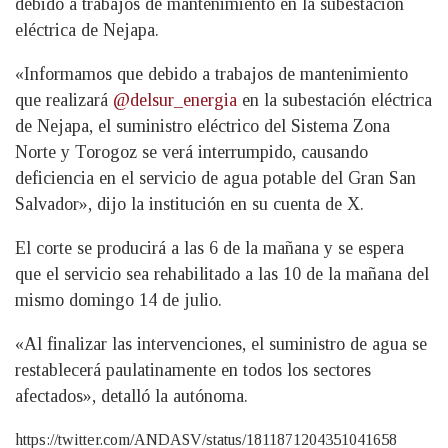
debido a trabajos de mantenimiento en la subestación
eléctrica de Nejapa.
«Informamos que debido a trabajos de mantenimiento
que realizará
@delsur_energia
en la subestación eléctrica
de Nejapa, el suministro eléctrico del Sistema Zona
Norte y Torogoz se verá interrumpido, causando
deficiencia en el servicio de agua potable del Gran San
Salvador», dijo la institución en su cuenta de X.
El corte se producirá a las 6 de la mañana y se espera
que el servicio sea rehabilitado a las 10 de la mañana del
mismo domingo 14 de julio.
«Al finalizar las intervenciones, el suministro de agua se
restablecerá paulatinamente en todos los sectores
afectados», detalló la autónoma.
https://twitter.com/ANDASV/status/1811871204351041658