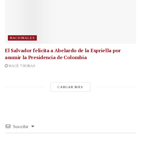
NACIONALES
El Salvador felicita a Abelardo de la Espriella por
asumir la Presidencia de Colombia
HACE 7 HORAS
CARGAR MÁS
Suscribir