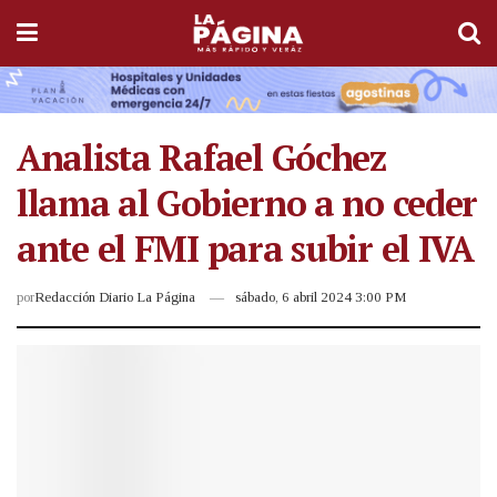
Analista Rafael Góchez
llama al Gobierno a no ceder
ante el FMI para subir el IVA
por
Redacción Diario La Página
sábado, 6 abril 2024 3:00 PM