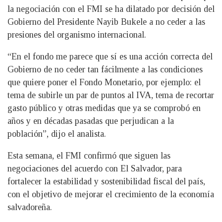
la negociación con el FMI se ha dilatado por decisión del
Gobierno del Presidente Nayib Bukele a no ceder a las
presiones del organismo internacional.
“En el fondo me parece que sí es una acción correcta del
Gobierno de no ceder tan fácilmente a las condiciones
que quiere poner el Fondo Monetario, por ejemplo: el
tema de subirle un par de puntos al IVA, tema de recortar
gasto público y otras medidas que ya se comprobó en
años y en décadas pasadas que perjudican a la
población”, dijo el analista.
Esta semana, el FMI confirmó que siguen las
negociaciones del acuerdo con El Salvador, para
fortalecer la estabilidad y sostenibilidad fiscal del país,
con el objetivo de mejorar el crecimiento de la economía
salvadoreña.