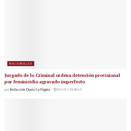
NACIONALES
Juzgado de lo Criminal ordena detención provisional
por feminicidio agravado imperfecto
por
Redacción Diario La Página
HACE 5 HORAS