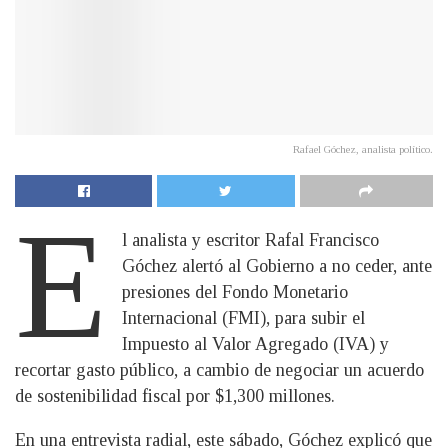
Rafael Góchez, analista político.
E
l analista y escritor Rafal Francisco
Góchez alertó al Gobierno a no ceder, ante
presiones del Fondo Monetario
Internacional (FMI), para subir el
Impuesto al Valor Agregado (IVA) y
recortar gasto público, a cambio de negociar un acuerdo
de sostenibilidad fiscal por $1,300 millones.
En una entrevista radial, este sábado, Góchez explicó que