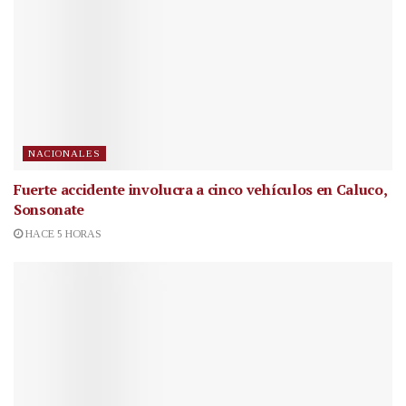
NACIONALES
Fuerte accidente involucra a cinco vehículos en Caluco,
Sonsonate
HACE 5 HORAS