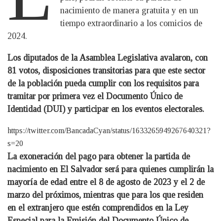
nacimiento de manera gratuita y en un
tiempo extraordinario a los comicios de
2024.
Los diputados de la Asamblea Legislativa avalaron, con
81 votos, disposiciones transitorias para que este sector
de la población pueda cumplir con los requisitos para
tramitar por primera vez el Documento Único de
Identidad (DUI) y participar en los eventos electorales.
https://twitter.com/BancadaCyan/status/1633265949267640321?
s=20
La exoneración del pago para obtener la partida de
nacimiento en El Salvador será para quienes cumplirán la
mayoría de edad entre el 8 de agosto de 2023 y el 2 de
marzo del próximos, mientras que para los que residen
en el extranjero que estén comprendidos en la Ley
Especial para la Emisión del Documento Único de