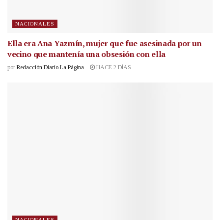
NACIONALES
Ella era Ana Yazmín, mujer que fue asesinada por un
vecino que mantenía una obsesión con ella
por
Redacción Diario La Página
HACE 2 DÍAS
NACIONALES