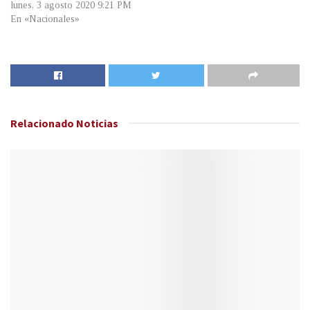
lunes, 3 agosto 2020 9:21 PM
En «Nacionales»
Relacionado
Noticias