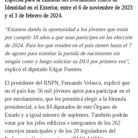
Identidad en el Exterior, entre el 6 de noviembre de 2023
y el 3 de febrero de 2024.
“Estamos dando la oportunidad a los jóvenes que están
por cumplir 18 años a que sean partícipes en las elección
de 2024. Para los que residen en el país tienen hasta el 7
de agosto para tramitar la partida de nacimiento sin
ningún costo y luego solicitar su DUI por primera vez”
,
explicó el diputado Edgar Fuentes.
El presidente del RNPN, Fernando Velasco, explicó que
en el país hay 56 mil jóvenes aptos para participar en el
pre enrolamiento, que les permitirá elegir a la fórmula
presidencial, a los 84 diputados de este Órgano de
Estado y a igual número de suplentes. También podrán
votar por los jefes edilicios e integrantes de los 262
concejos municipales y de los 20 legisladores del