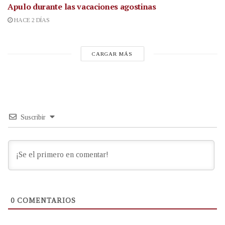
Apulo durante las vacaciones agostinas
HACE 2 DÍAS
CARGAR MÁS
Suscribir
0
COMENTARIOS