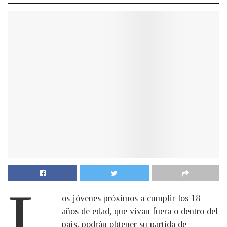
L
os jóvenes próximos a cumplir los 18
años de edad, que vivan fuera o dentro del
país, podrán obtener su partida de