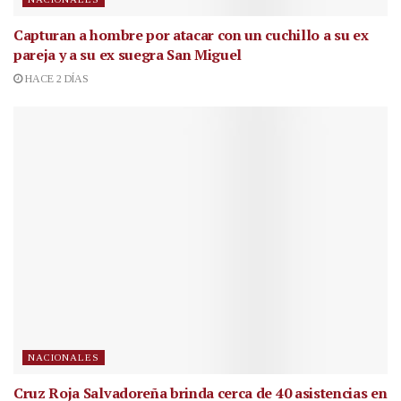
Capturan a hombre por atacar con un cuchillo a su ex
pareja y a su ex suegra San Miguel
HACE 2 DÍAS
NACIONALES
Cruz Roja Salvadoreña brinda cerca de 40 asistencias en