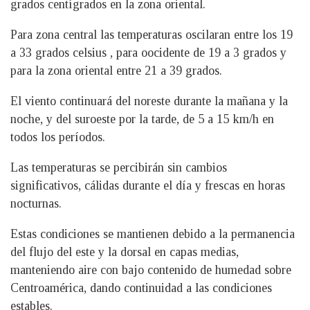
grados centígrados en la zona oriental.
Para zona central las temperaturas oscilaran entre los 19
a 33 grados celsius , para oocidente de 19 a 3 grados y
para la zona oriental entre 21 a 39 grados.
El viento continuará del noreste durante la mañana y la
noche, y del suroeste por la tarde, de 5 a 15 km/h en
todos los períodos.
Las temperaturas se percibirán sin cambios
significativos, cálidas durante el día y frescas en horas
nocturnas.
Estas condiciones se mantienen debido a la permanencia
del flujo del este y la dorsal en capas medias,
manteniendo aire con bajo contenido de humedad sobre
Centroamérica, dando continuidad a las condiciones
estables.