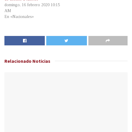
domingo, 16 febrero 2020 10:15
AM
En «Nacionales»
Relacionado
Noticias