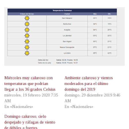
Miércoles muy caluroso con
Ambiente caluroso y vientos
temperaturas que podrían
moderados para el último
llegar a los 36 grados Celsius
domingo del 2019
miércoles, 19 febrero 2020 7:35
domingo, 29 diciembre 2019 9:46
AM
AM
En «Nacionales»
En «Nacionales»
Domingo caluroso, cielo
despejado y ráfagas de viento
de débiles a fuertes