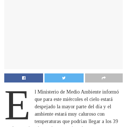
E
l Ministerio de Medio Ambiente informó
que para este miércoles el cielo estará
despejado la mayor parte del día y el
ambiente estará muy caluroso con
temperaturas que podrían llegar a los 39