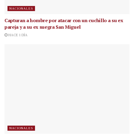
NACIONALES
Capturan a hombre por atacar con un cuchillo a su ex
pareja y a su ex suegra San Miguel
HACE 1 DÍA
NACIONALES