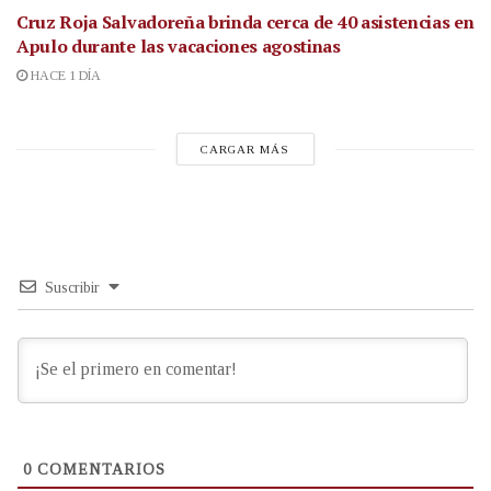
Cruz Roja Salvadoreña brinda cerca de 40 asistencias en
Apulo durante las vacaciones agostinas
HACE 1 DÍA
CARGAR MÁS
Suscribir
0
COMENTARIOS