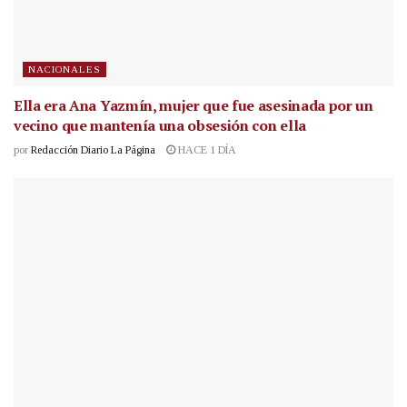
NACIONALES
Ella era Ana Yazmín, mujer que fue asesinada por un
vecino que mantenía una obsesión con ella
por
Redacción Diario La Página
HACE 1 DÍA