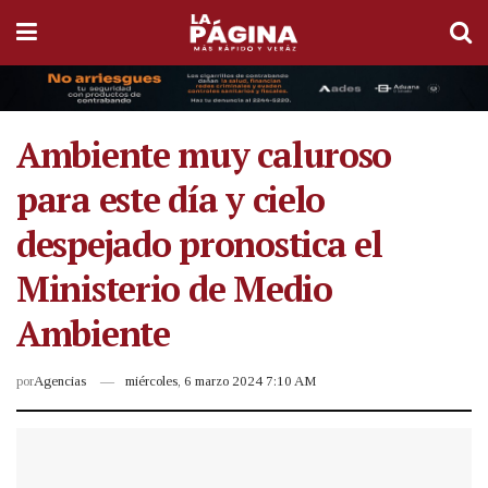
Ambiente muy caluroso
para este día y cielo
despejado pronostica el
Ministerio de Medio
Ambiente
por
Agencias
miércoles, 6 marzo 2024 7:10 AM