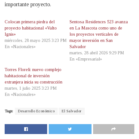
importante proyecto.
Colocan primera piedra del
Sentosa Residences 523 avanza
proyecto habitacional «Valto
en La Mascota como uno de
Ignis»
los proyectos verticales de
miércoles, 28 mayo 2025 3:23 PM
mayor inversión en San
En «Nacionales»
Salvador
martes, 28 abril 2026 9:29 PM
En «Empresarial»
Torres Floreli: nuevo complejo
habitacional de inversión
extranjera inicia su construcción
martes, 1 julio 2025 3:23 PM
En «Nacionales»
Tags:
Desarrollo Económico
El Salvador