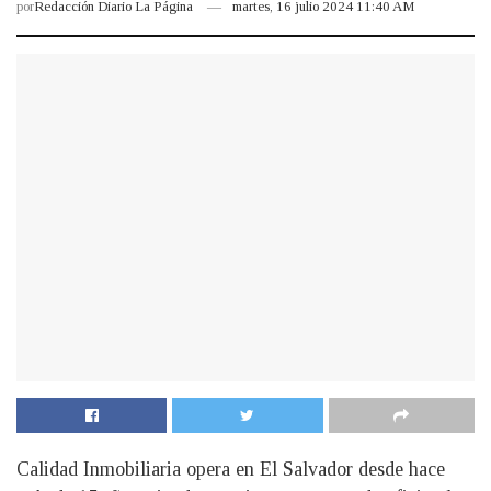
por
Redacción Diario La Página
martes, 16 julio 2024 11:40 AM
Calidad Inmobiliaria opera en El Salvador desde hace