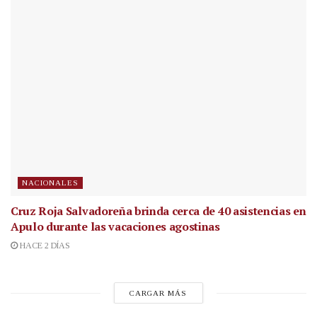
NACIONALES
Cruz Roja Salvadoreña brinda cerca de 40 asistencias en
Apulo durante las vacaciones agostinas
HACE 2 DÍAS
CARGAR MÁS