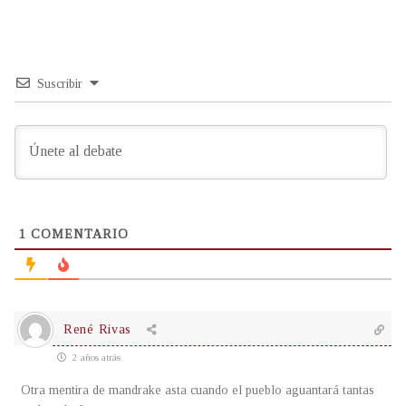
Suscribir
1
COMENTARIO
René Rivas
2 años atrás
Otra mentira de mandrake asta cuando el pueblo aguantará tantas