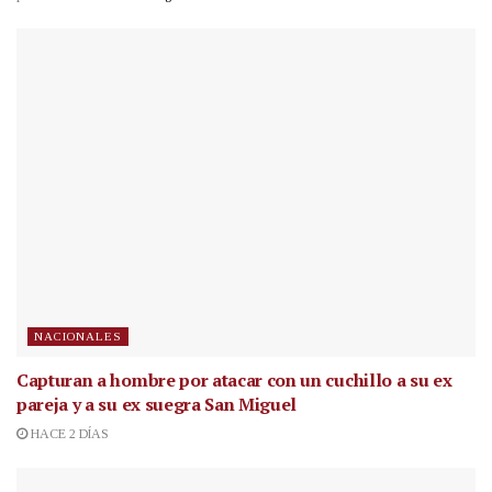
NACIONALES
Capturan a hombre por atacar con un cuchillo a su ex
pareja y a su ex suegra San Miguel
HACE 2 DÍAS