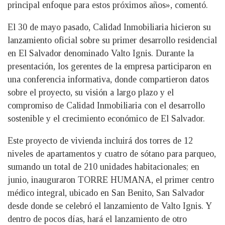
principal enfoque para estos próximos años», comentó.
El 30 de mayo pasado, Calidad Inmobiliaria hicieron su
lanzamiento oficial sobre su primer desarrollo residencial
en El Salvador denominado Valto Ignis. Durante la
presentación, los gerentes de la empresa participaron en
una conferencia informativa, donde compartieron datos
sobre el proyecto, su visión a largo plazo y el
compromiso de Calidad Inmobiliaria con el desarrollo
sostenible y el crecimiento económico de El Salvador.
Este proyecto de vivienda incluirá dos torres de 12
niveles de apartamentos y cuatro de sótano para parqueo,
sumando un total de 210 unidades habitacionales; en
junio, inauguraron TORRE HUMANA, el primer centro
médico integral, ubicado en San Benito, San Salvador
desde donde se celebró el lanzamiento de Valto Ignis. Y
dentro de pocos días, hará el lanzamiento de otro