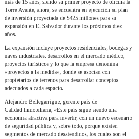
más de 15 años, siendo su primer proyecto de oficina la
Torre Avante, ahora, se encuentra en ejecución su plan
de inversión proyectada de $425 millones para su
expansión en El Salvador durante los próximos diez
años.
La expansión incluye proyectos residenciales, bodegas y
naves industriales, desarrollos en el mercado médico,
proyectos turísticos y lo que la empresa denomina
«proyectos a la medida», donde se asocian con
propietarios de terrenos para desarrollar conceptos
adecuados a cada espacio.
Alejandro Bellegarrigue, gerente país de
Calidad Inmobiliaria, «Este país sigue siendo una
economía atractiva para invertir, con un nuevo escenario
de seguridad pública y, sobre todo, porque existen
segmentos de mercado desatendidos, los cuales son el