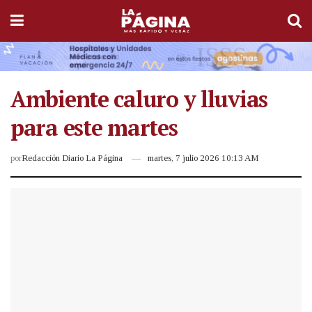
Ambiente caluro y lluvias
para este martes
por
Redacción Diario La Página
martes, 7 julio 2026 10:13 AM