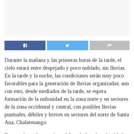
Durante la mañana y las primeras horas de la tarde, el
cielo estará entre despejado y poco nublado, sin lluvias.
En la tarde y la noche, las condiciones serán muy poco
favorables para la generación de lluvias organizadas; aun
con esto, desde mediados de la tarde, se espera
formación de la nubosidad en la zona norte y en sectores
de la zona occidental y central, con posibles lluvias
puntuales, débiles y breves en sectores del norte de Santa
Ana, Chalatenango.