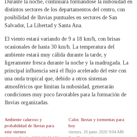
Durante la noche, continuará formándose la nubosidad en
distintos sectores de los departamentos del centro, con
posibilidad de lluvias puntuales en sectores de San
Salvador, La Libertad y Santa Ana.
El viento estará variando de 9 a 18 km/h, con brisas
ocasionales de hasta 30 km/h. La temperatura del
ambiente estará muy cálida durante la tarde, y
ligeramente fresca durante la noche y la madrugada. La
principal influencia será el flujo acelerado del este con
una onda tropical que, debido a otros sistemas
atmosféricos que limitan la nubosidad, generarán
condiciones muy poco favorables para la formación de
lluvias organizadas.
Ambiente caluroso y
Calor, lluvias y tormentas para
probabilidad de lluvias para
hoy
este viernes
viernes, 26 junio 2026 9:04 AM