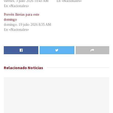
viernes, 3 julio 2026 10:43 AM
En «Nacionales»
En «Nacionales»
Prevén lluvias para este
domingo
domingo, 19 julio 2026 8:35 AM
En «Nacionales»
Relacionado
Noticias