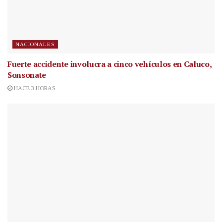
NACIONALES
Fuerte accidente involucra a cinco vehículos en Caluco,
Sonsonate
HACE 3 HORAS