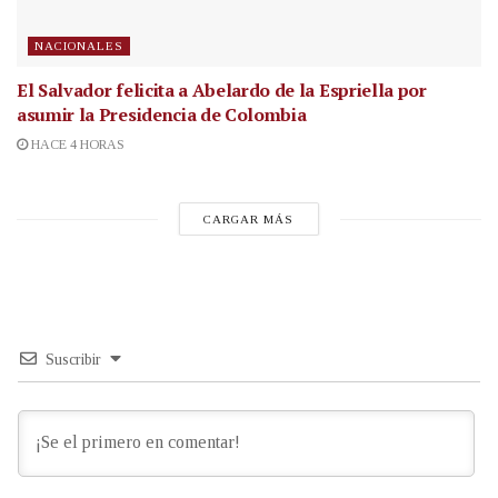
NACIONALES
El Salvador felicita a Abelardo de la Espriella por
asumir la Presidencia de Colombia
HACE 4 HORAS
CARGAR MÁS
Suscribir