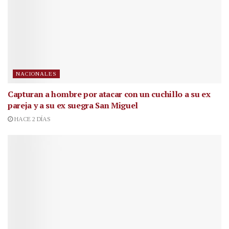
NACIONALES
Capturan a hombre por atacar con un cuchillo a su ex
pareja y a su ex suegra San Miguel
HACE 2 DÍAS