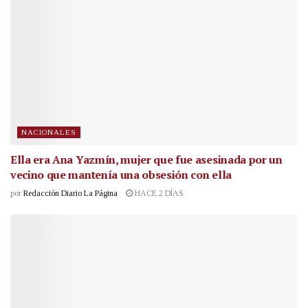
NACIONALES
Ella era Ana Yazmín, mujer que fue asesinada por un
vecino que mantenía una obsesión con ella
por
Redacción Diario La Página
HACE 2 DÍAS