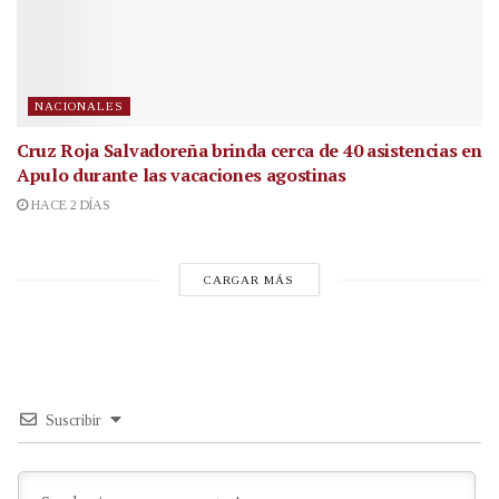
NACIONALES
Cruz Roja Salvadoreña brinda cerca de 40 asistencias en
Apulo durante las vacaciones agostinas
HACE 2 DÍAS
CARGAR MÁS
Suscribir