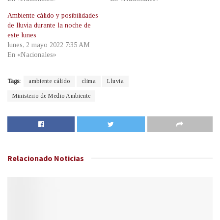
Ambiente cálido y posibilidades
de lluvia durante la noche de
este lunes
lunes, 2 mayo 2022 7:35 AM
En «Nacionales»
Tags:
ambiente cálido
clima
Lluvia
Ministerio de Medio Ambiente
Relacionado
Noticias