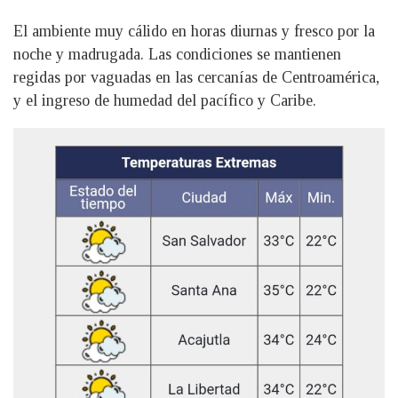
El ambiente muy cálido en horas diurnas y fresco por la
noche y madrugada. Las condiciones se mantienen
regidas por vaguadas en las cercanías de Centroamérica,
y el ingreso de humedad del pacífico y Caribe.