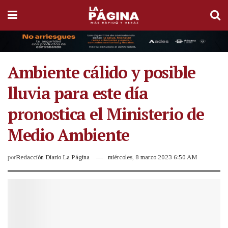
Ambiente cálido y posible
lluvia para este día
pronostica el Ministerio de
Medio Ambiente
por
Redacción Diario La Página
miércoles, 8 marzo 2023 6:50 AM