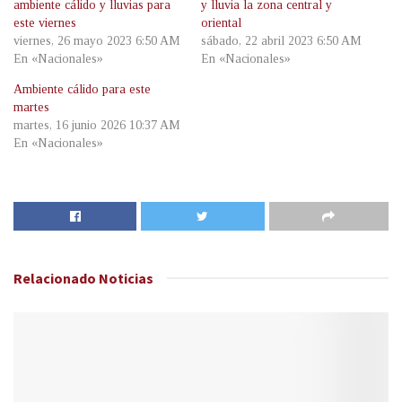
ambiente cálido y lluvias para
y lluvia la zona central y
este viernes
oriental
viernes, 26 mayo 2023 6:50 AM
sábado, 22 abril 2023 6:50 AM
En «Nacionales»
En «Nacionales»
Ambiente cálido para este
martes
martes, 16 junio 2026 10:37 AM
En «Nacionales»
Relacionado
Noticias