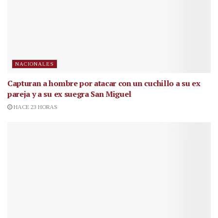
NACIONALES
Capturan a hombre por atacar con un cuchillo a su ex
pareja y a su ex suegra San Miguel
HACE 23 HORAS