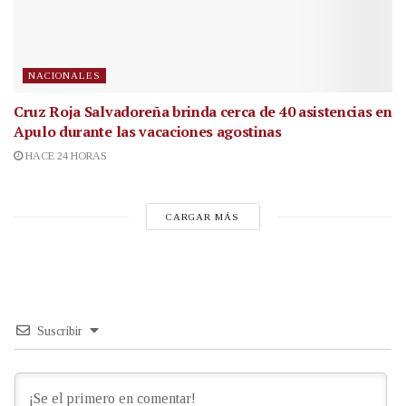
NACIONALES
Cruz Roja Salvadoreña brinda cerca de 40 asistencias en
Apulo durante las vacaciones agostinas
HACE 24 HORAS
CARGAR MÁS
Suscribir