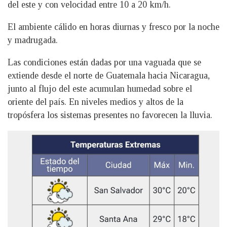
del este y con velocidad entre 10 a 20 km/h.
El ambiente cálido en horas diurnas y fresco por la noche
y madrugada.
Las condiciones están dadas por una vaguada que se
extiende desde el norte de Guatemala hacia Nicaragua,
junto al flujo del este acumulan humedad sobre el
oriente del país. En niveles medios y altos de la
tropósfera los sistemas presentes no favorecen la lluvia.