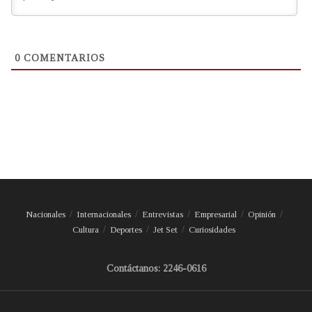
0
COMENTARIOS
Nacionales
Internacionales
Entrevistas
Empresarial
Opinión
Cultura
Deportes
Jet Set
Curiosidades
Contáctanos: 2246-0616