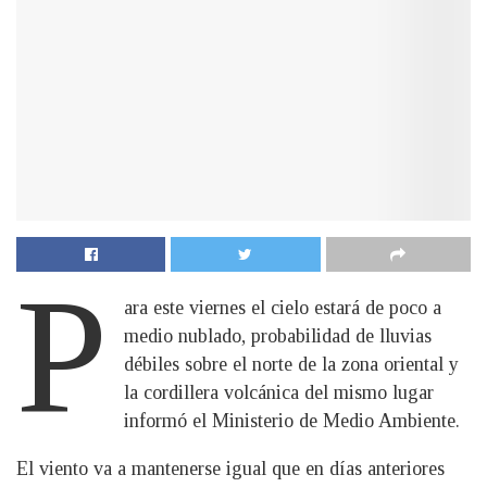
P
ara este viernes el cielo estará de poco a
medio nublado, probabilidad de lluvias
débiles sobre el norte de la zona oriental y
la cordillera volcánica del mismo lugar
informó el Ministerio de Medio Ambiente.
El viento va a mantenerse igual que en días anteriores