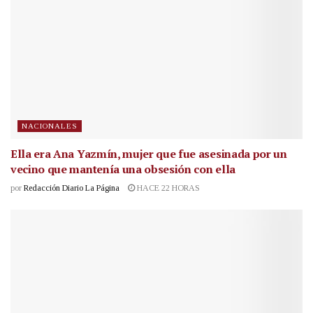
NACIONALES
Ella era Ana Yazmín, mujer que fue asesinada por un
vecino que mantenía una obsesión con ella
por
Redacción Diario La Página
HACE 22 HORAS