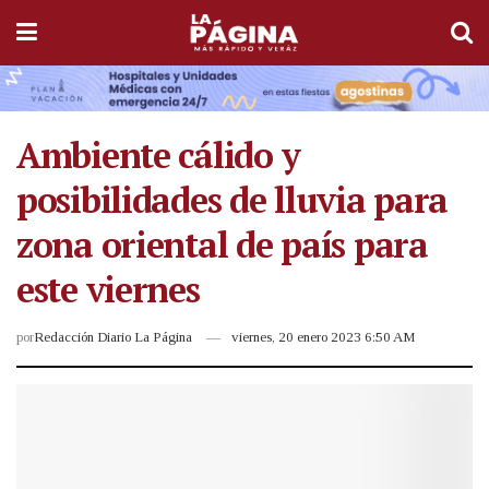
Ambiente cálido y
posibilidades de lluvia para
zona oriental de país para
este viernes
por
Redacción Diario La Página
viernes, 20 enero 2023 6:50 AM