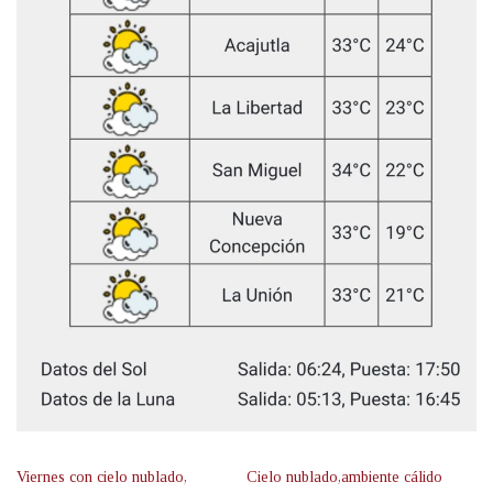
Viernes con cielo nublado,
Cielo nublado,ambiente cálido