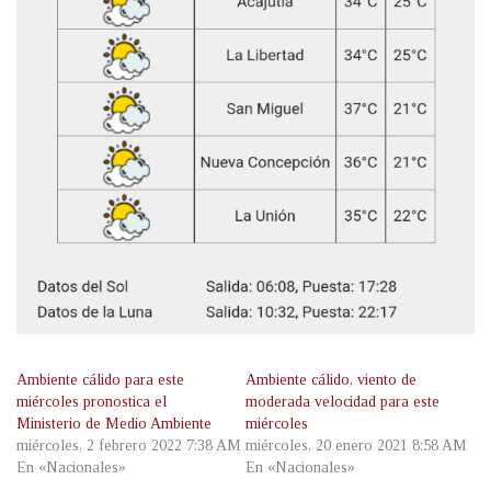
Ambiente cálido para este
Ambiente cálido, viento de
miércoles pronostica el
moderada velocidad para este
Ministerio de Medio Ambiente
miércoles
miércoles, 2 febrero 2022 7:38 AM
miércoles, 20 enero 2021 8:58 AM
En «Nacionales»
En «Nacionales»