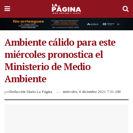
Ambiente cálido para este
miércoles pronostica el
Ministerio de Medio
Ambiente
por
Redacción Diario La Página
miércoles, 8 diciembre 2021 7:31 AM