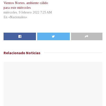
Vientos Nortes, ambiente cálido
para este miércoles
miércoles, 9 febrero 2022 7:25 AM
En «Nacionales»
Relacionado
Noticias