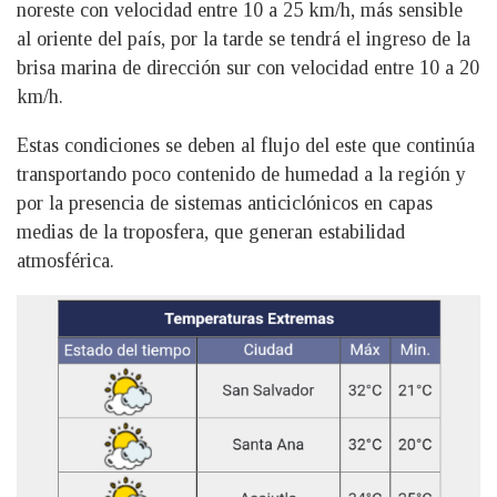
noreste con velocidad entre 10 a 25 km/h, más sensible
al oriente del país, por la tarde se tendrá el ingreso de la
brisa marina de dirección sur con velocidad entre 10 a 20
km/h.
Estas condiciones se deben al flujo del este que continúa
transportando poco contenido de humedad a la región y
por la presencia de sistemas anticiclónicos en capas
medias de la troposfera, que generan estabilidad
atmosférica.