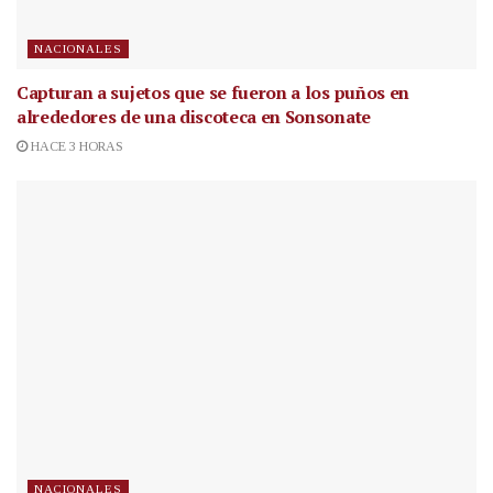
NACIONALES
Capturan a sujetos que se fueron a los puños en
alrededores de una discoteca en Sonsonate
HACE 3 HORAS
NACIONALES