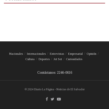
Nacionales
Internacionales
Entrevistas
Empresarial
Opinión
Cultura
Deportes
Jet Set
Curiosidades
Contáctanos: 2246-0616
© 2024 Diario La Página - Noticias de El Salvador