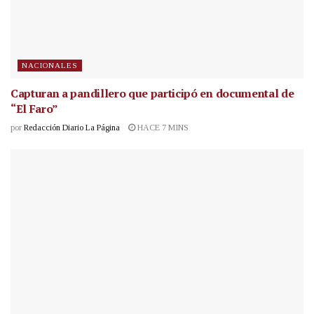
NACIONALES
Capturan a pandillero que participó en documental de
“El Faro”
por
Redacción Diario La Página
HACE 7 MINS