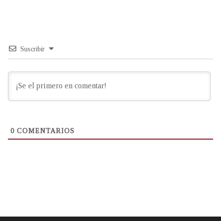
Suscribir
0
COMENTARIOS