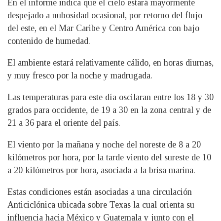
En el informe indica que el cielo estará mayormente
despejado a nubosidad ocasional, por retorno del flujo
del este, en el Mar Caribe y Centro América con bajo
contenido de humedad.
El ambiente estará relativamente cálido, en horas diurnas,
y muy fresco por la noche y madrugada.
Las temperaturas para este día oscilaran entre los 18 y 30
grados para occidente, de 19 a 30 en la zona central y de
21 a 36 para el oriente del país.
El viento por la mañana y noche del noreste de 8 a 20
kilómetros por hora, por la tarde viento del sureste de 10
a 20 kilómetros por hora, asociada a la brisa marina.
Estas condiciones están asociadas a una circulación
Anticiclónica ubicada sobre Texas la cual orienta su
influencia hacia México y Guatemala y junto con el