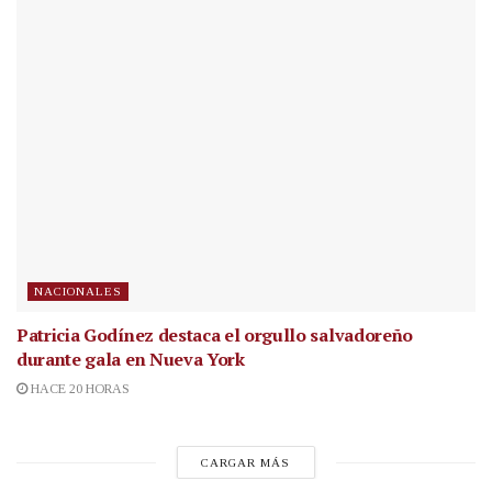
NACIONALES
Patricia Godínez destaca el orgullo salvadoreño
durante gala en Nueva York
HACE 20 HORAS
CARGAR MÁS