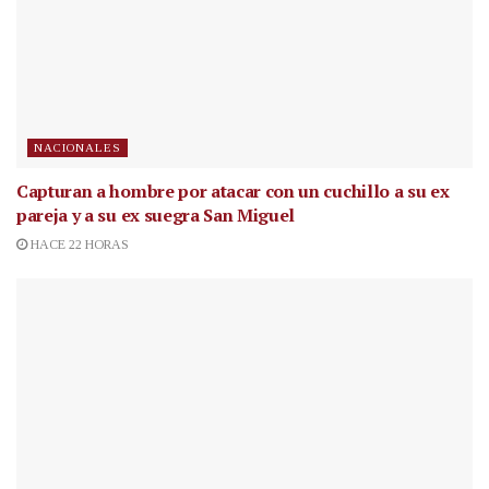
NACIONALES
Capturan a hombre por atacar con un cuchillo a su ex
pareja y a su ex suegra San Miguel
HACE 22 HORAS