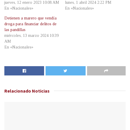
jueves, 12 enero 2023 10:08 AM
lunes, 1 abril 2024 2:22 PM
En «Nacionales»
En «Nacionales»
Detienen a marero que vendía
droga para financiar delitos de
las pandillas
miércoles, 13 marzo 2024 10:39
AM
En «Nacionales»
Relacionado
Noticias