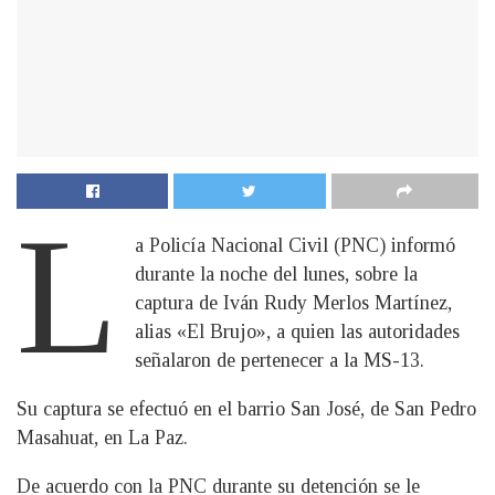
L
a Policía Nacional Civil (PNC) informó
durante la noche del lunes, sobre la
captura de Iván Rudy Merlos Martínez,
alias «El Brujo», a quien las autoridades
señalaron de pertenecer a la MS-13.
Su captura se efectuó en el barrio San José, de San Pedro
Masahuat, en La Paz.
De acuerdo con la PNC durante su detención se le