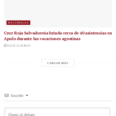
NACIONALES
Cruz Roja Salvadoreña brinda cerca de 40 asistencias en
Apulo durante las vacaciones agostinas
HACE 22 HORAS
CARGAR MÁS
Suscribir