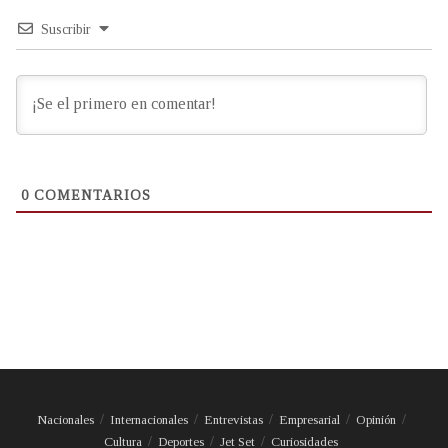
Suscribir
0
COMENTARIOS
Nacionales
Internacionales
Entrevistas
Empresarial
Opinión
Cultura
Deportes
Jet Set
Curiosidades