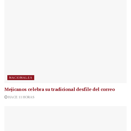
NACIONALES
Mejicanos celebra su tradicional desfile del correo
HACE 11 HORAS