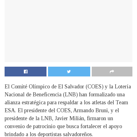
El Comité Olímpico de El Salvador (COES) y la Lotería
Nacional de Beneficencia (LNB) han formalizado una
alianza estratégica para respaldar a los atletas del Team
ESA. El presidente del COES, Armando Bruni, y el
presidente de la LNB, Javier Milián, firmaron un
convenio de patrocinio que busca fortalecer el apoyo
brindado a los deportistas salvadoreños.