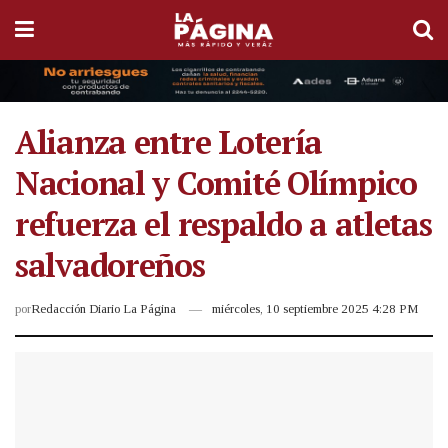
Alianza entre Lotería
Nacional y Comité Olímpico
refuerza el respaldo a atletas
salvadoreños
por
Redacción Diario La Página
miércoles, 10 septiembre 2025 4:28 PM