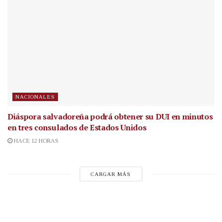
NACIONALES
Diáspora salvadoreña podrá obtener su DUI en minutos
en tres consulados de Estados Unidos
HACE 12 HORAS
CARGAR MÁS