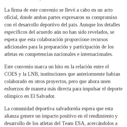
La firma de este convenio se llevó a cabo en un acto
oficial, donde ambas partes expresaron su compromiso
con el desarrollo deportivo del país. Aunque los detalles
específicos del acuerdo aún no han sido revelados, se
espera que esta colaboración proporcione recursos
adicionales para la preparación y participación de los
atletas en competencias nacionales e internacionales.
Este convenio marca un hito en la relación entre el
COES y la LNB, instituciones que anteriormente habían
colaborado en otros proyectos, pero que ahora unen
esfuerzos de manera más directa para impulsar el deporte
olímpico en El Salvador.
La comunidad deportiva salvadoreña espera que esta
alianza genere un impacto positivo en el rendimiento y
desarrollo de los atletas del Team ESA, acercándolos a