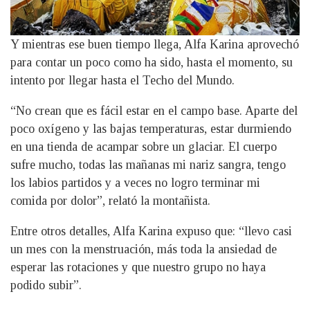
Y mientras ese buen tiempo llega, Alfa Karina aprovechó
para contar un poco como ha sido, hasta el momento, su
intento por llegar hasta el Techo del Mundo.
“No crean que es fácil estar en el campo base. Aparte del
poco oxígeno y las bajas temperaturas, estar durmiendo
en una tienda de acampar sobre un glaciar. El cuerpo
sufre mucho, todas las mañanas mi nariz sangra, tengo
los labios partidos y a veces no logro terminar mi
comida por dolor”, relató la montañista.
Entre otros detalles, Alfa Karina expuso que: “llevo casi
un mes con la menstruación, más toda la ansiedad de
esperar las rotaciones y que nuestro grupo no haya
podido subir”.