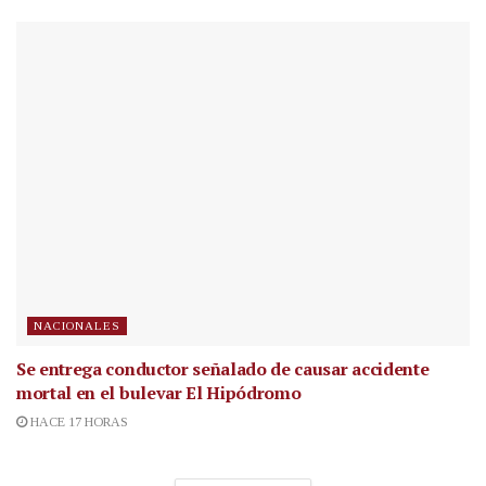
NACIONALES
Se entrega conductor señalado de causar accidente
mortal en el bulevar El Hipódromo
HACE 17 HORAS