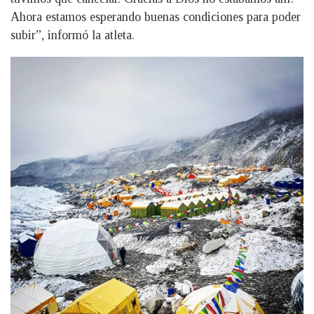
Ahora estamos esperando buenas condiciones para poder
subir”, informó la atleta.