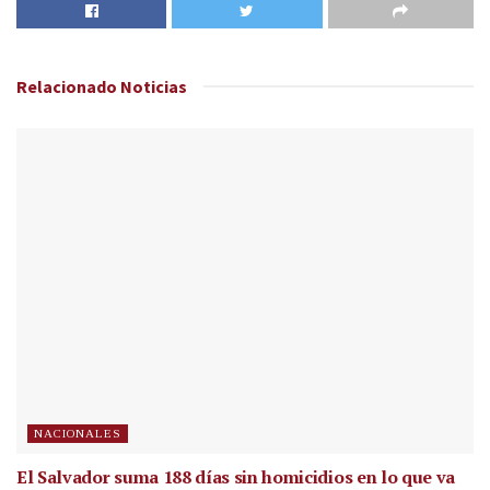
Relacionado
Noticias
NACIONALES
El Salvador suma 188 días sin homicidios en lo que va