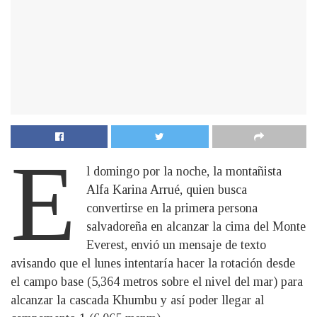
E
l domingo por la noche, la montañista
Alfa Karina Arrué, quien busca
convertirse en la primera persona
salvadoreña en alcanzar la cima del Monte
Everest, envió un mensaje de texto
avisando que el lunes intentaría hacer la rotación desde
el campo base (5,364 metros sobre el nivel del mar) para
alcanzar la cascada Khumbu y así poder llegar al