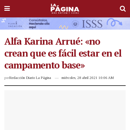
Alfa Karina Arrué: «no
crean que es fácil estar en el
campamento base»
por
Redacción Diario La Página
miércoles, 28 abril 2021 10:06 AM