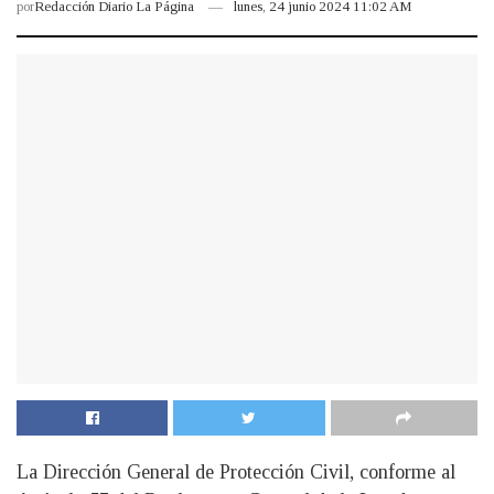
por
Redacción Diario La Página
lunes, 24 junio 2024 11:02 AM
La Dirección General de Protección Civil, conforme al