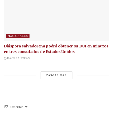
NACIONALES
Diáspora salvadoreña podrá obtener su DUI en minutos
en tres consulados de Estados Unidos
HACE 17 HORAS
CARGAR MÁS
Suscribir