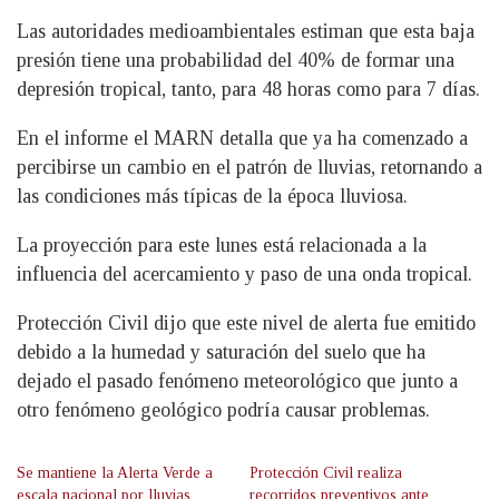
Las autoridades medioambientales estiman que esta baja
presión tiene una probabilidad del 40% de formar una
depresión tropical, tanto, para 48 horas como para 7 días.
En el informe el MARN detalla que ya ha comenzado a
percibirse un cambio en el patrón de lluvias, retornando a
las condiciones más típicas de la época lluviosa.
La proyección para este lunes está relacionada a la
influencia del acercamiento y paso de una onda tropical.
Protección Civil dijo que este nivel de alerta fue emitido
debido a la humedad y saturación del suelo que ha
dejado el pasado fenómeno meteorológico que junto a
otro fenómeno geológico podría causar problemas.
Se mantiene la Alerta Verde a
Protección Civil realiza
escala nacional por lluvias
recorridos preventivos ante