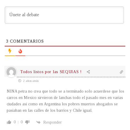
3
COMENTARIOS
Todos listos por las SEQUIAS !
2 años atrás
NINA petra no crea que todo se a terminado solo acuerdese que los
carros en Mexico sirvieron de lanchas todo el pasado mes en varias
ciudades asi como en Argentina los pobres muertos ahogados se
pasiaban en las calles de los barrios y Chile igual.
0
0
Responder