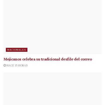
NACIONALES
Mejicanos celebra su tradicional desfile del correo
HACE 15 HORAS