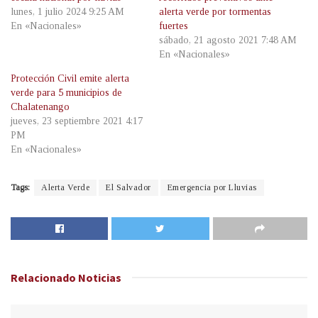
lunes, 1 julio 2024 9:25 AM
alerta verde por tormentas
En «Nacionales»
fuertes
sábado, 21 agosto 2021 7:48 AM
En «Nacionales»
Protección Civil emite alerta
verde para 5 municipios de
Chalatenango
jueves, 23 septiembre 2021 4:17
PM
En «Nacionales»
Tags:
Alerta Verde
El Salvador
Emergencia por Lluvias
Relacionado
Noticias