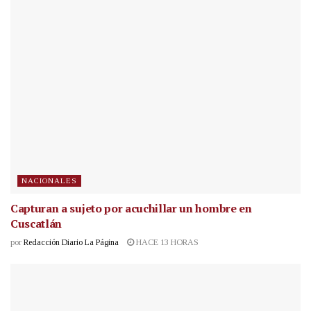
NACIONALES
Capturan a sujeto por acuchillar un hombre en
Cuscatlán
por
Redacción Diario La Página
HACE 13 HORAS