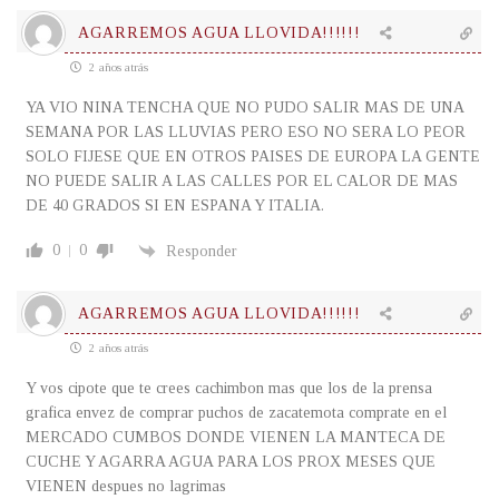
AGARREMOS AGUA LLOVIDA!!!!!!
2 años atrás
YA VIO NINA TENCHA QUE NO PUDO SALIR MAS DE UNA
SEMANA POR LAS LLUVIAS PERO ESO NO SERA LO PEOR
SOLO FIJESE QUE EN OTROS PAISES DE EUROPA LA GENTE
NO PUEDE SALIR A LAS CALLES POR EL CALOR DE MAS
DE 40 GRADOS SI EN ESPANA Y ITALIA.
0
0
Responder
AGARREMOS AGUA LLOVIDA!!!!!!
2 años atrás
Y vos cipote que te crees cachimbon mas que los de la prensa
grafica envez de comprar puchos de zacatemota comprate en el
MERCADO CUMBOS DONDE VIENEN LA MANTECA DE
CUCHE Y AGARRA AGUA PARA LOS PROX MESES QUE
VIENEN despues no lagrimas