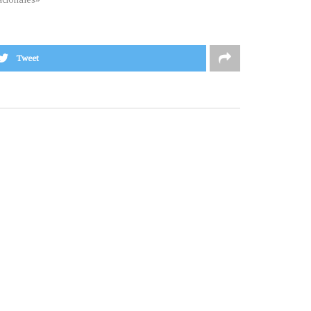
Tweet