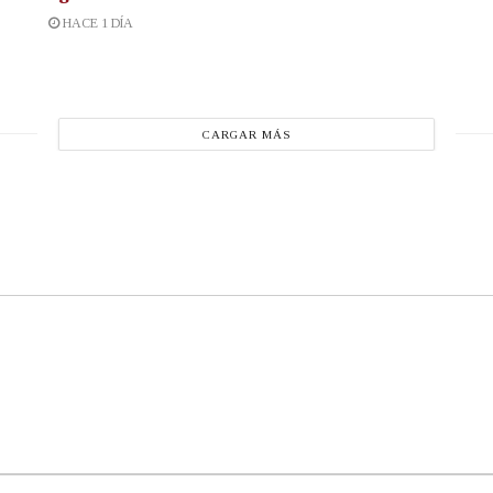
HACE 1 DÍA
CARGAR MÁS