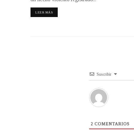
LEER MÁS
Suscribir
2
COMENTARIOS