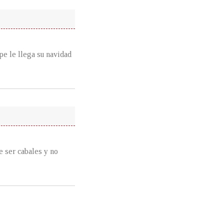
ipe le llega su navidad
e ser cabales y no