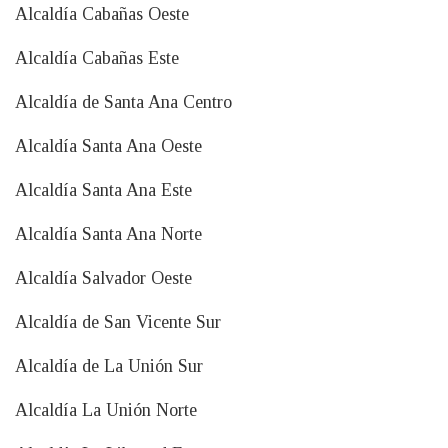
Alcaldía Cabañas Oeste
Alcaldía Cabañas Este
Alcaldía de Santa Ana Centro
Alcaldía Santa Ana Oeste
Alcaldía Santa Ana Este
Alcaldía Santa Ana Norte
Alcaldía Salvador Oeste
Alcaldía de San Vicente Sur
Alcaldía de La Unión Sur
Alcaldía La Unión Norte