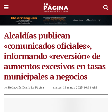
Alcaldías publican
«comunicados oficiales»,
informando «reversión» de
aumentos excesivos en tasas
municipales a negocios
por
Redacción Diario La Página
martes, 18 marzo 2025 10:31 AM