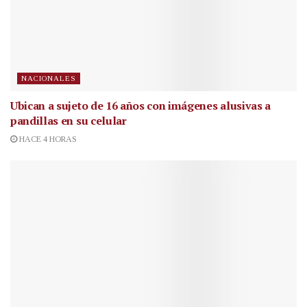
NACIONALES
Ubican a sujeto de 16 años con imágenes alusivas a
pandillas en su celular
HACE 4 HORAS