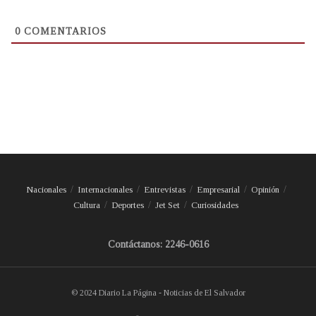
0
COMENTARIOS
Nacionales
Internacionales
Entrevistas
Empresarial
Opinión
Cultura
Deportes
Jet Set
Curiosidades
Contáctanos: 2246-0616
© 2024 Diario La Página - Noticias de El Salvador