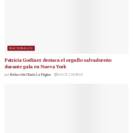
NACIONALES
Patricia Godínez destaca el orgullo salvadoreño
durante gala en Nueva York
por
Redacción Diario La Página
HACE 2 HORAS