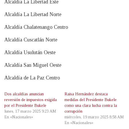
Alcaldía La Libertad Este
Alcaldía La Libertad Norte
Alcaldía Chalatenango Centro
Alcaldía Cuscatlán Norte
Alcaldía Usulután Oeste
Alcaldía San Miguel Oeste
Alcaldía de La Paz Centro
Dos alcaldías anuncian
Raisa Hernández destaca
reversión de impuestos exigida
medidas del Presidente Bukele
por el Presidente Bukele
como una clara lucha contra la
lunes, 17 marzo 2025 9:23 AM
corrupción
En «Nacionales»
miércoles, 19 marzo 2025 8:58 AM
En «Nacionales»