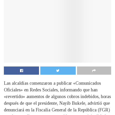
Las alcaldías comenzaron a publicar «Comunicados
Oficiales» en Redes Sociales, informando que han
«revertido» aumentos de algunos cobros indebidos, horas
después de que el presidente, Nayib Bukele, advirtió que
denunciará en la Fiscalía General de la República (FGR)