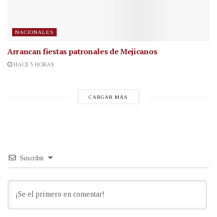
NACIONALES
Arrancan fiestas patronales de Mejicanos
HACE 5 HORAS
CARGAR MÁS
Suscribir