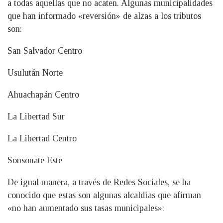
a todas aquellas que no acaten. Algunas municipalidades
que han informado «reversión» de alzas a los tributos
son:
San Salvador Centro
Usulután Norte
Ahuachapán Centro
La Libertad Sur
La Libertad Centro
Sonsonate Este
De igual manera, a través de Redes Sociales, se ha
conocido que estas son algunas alcaldías que afirman
«no han aumentado sus tasas municipales»: