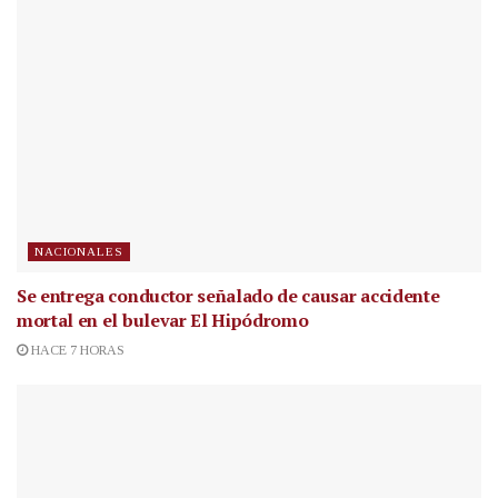
NACIONALES
Se entrega conductor señalado de causar accidente
mortal en el bulevar El Hipódromo
HACE 7 HORAS