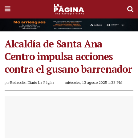
Alcaldía de Santa Ana
Centro impulsa acciones
contra el gusano barrenador
por
Redacción Diario La Página
miércoles, 13 agosto 2025 1:33 PM