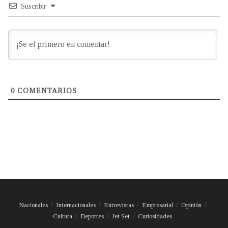
Suscribir
0
COMENTARIOS
Nacionales
Internacionales
Entrevistas
Empresarial
Opinión
Cultura
Deportes
Jet Set
Curiosidades