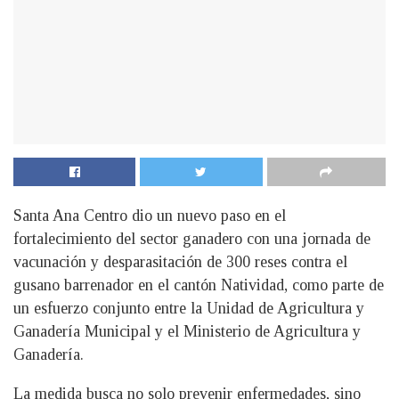
Santa Ana Centro dio un nuevo paso en el
fortalecimiento del sector ganadero con una jornada de
vacunación y desparasitación de 300 reses contra el
gusano barrenador en el cantón Natividad, como parte de
un esfuerzo conjunto entre la Unidad de Agricultura y
Ganadería Municipal y el Ministerio de Agricultura y
Ganadería.
La medida busca no solo prevenir enfermedades, sino