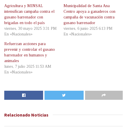
Agricultura y MINSAL
Municipalidad de Santa Ana
intensifican campaña contra el
Centro apoya a ganaderos con
gusano barrenador con
campaña de vacunación contra
brigadas en todo el país
gusano barrenador
viernes, 30 mayo 2025 3:31 PM
viernes, 6 junio 2025 6:13 PM
En «Nacionales»
En «Nacionales»
Refuerzan acciones para
prevenir y controlar el gusano
barrenador en humanos y
animales
lunes, 7 julio 2025 11:53 AM
En «Nacionales»
Relacionado
Noticias