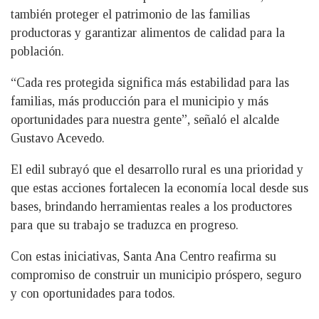
también proteger el patrimonio de las familias
productoras y garantizar alimentos de calidad para la
población.
“Cada res protegida significa más estabilidad para las
familias, más producción para el municipio y más
oportunidades para nuestra gente”, señaló el alcalde
Gustavo Acevedo.
El edil subrayó que el desarrollo rural es una prioridad y
que estas acciones fortalecen la economía local desde sus
bases, brindando herramientas reales a los productores
para que su trabajo se traduzca en progreso.
Con estas iniciativas, Santa Ana Centro reafirma su
compromiso de construir un municipio próspero, seguro
y con oportunidades para todos.