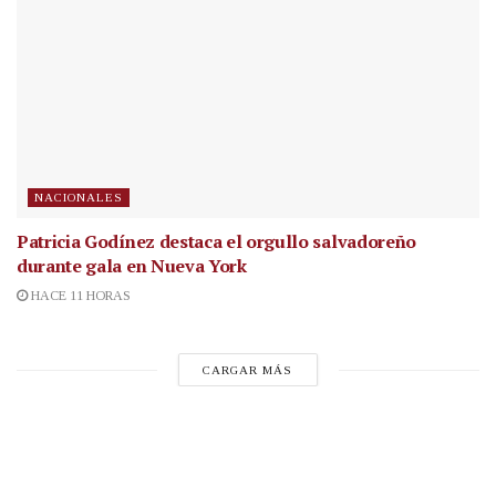
NACIONALES
Patricia Godínez destaca el orgullo salvadoreño
durante gala en Nueva York
HACE 11 HORAS
CARGAR MÁS