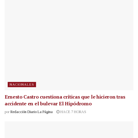
NACIONALES
Ernesto Castro cuestiona críticas que le hicieron tras
accidente en el bulevar El Hipódromo
por
Redacción Diario La Página
HACE 7 HORAS