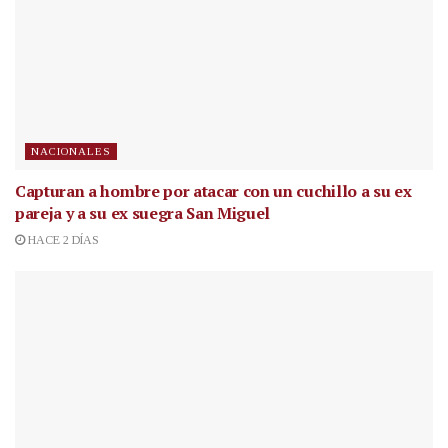
NACIONALES
Capturan a hombre por atacar con un cuchillo a su ex
pareja y a su ex suegra San Miguel
HACE 2 DÍAS