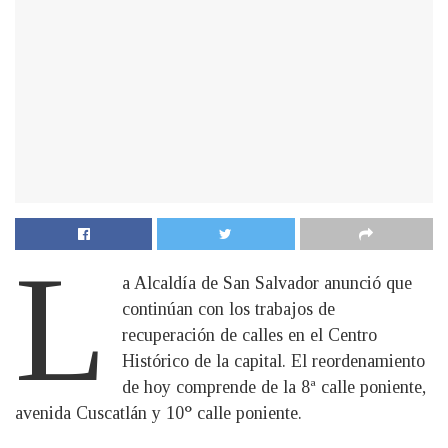
L
a Alcaldía de San Salvador anunció que
continúan con los trabajos de
recuperación de calles en el Centro
Histórico de la capital. El reordenamiento
de hoy comprende de la 8ª calle poniente,
avenida Cuscatlán y 10° calle poniente.