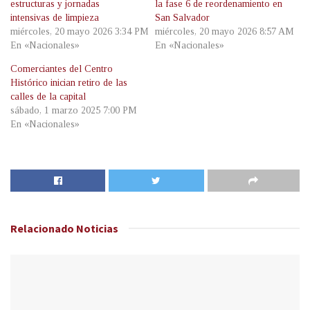
estructuras y jornadas
la fase 6 de reordenamiento en
intensivas de limpieza
San Salvador
miércoles, 20 mayo 2026 3:34 PM
miércoles, 20 mayo 2026 8:57 AM
En «Nacionales»
En «Nacionales»
Comerciantes del Centro
Histórico inician retiro de las
calles de la capital
sábado, 1 marzo 2025 7:00 PM
En «Nacionales»
Relacionado
Noticias