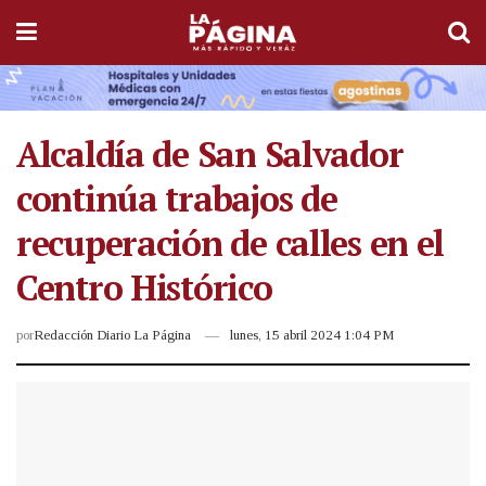
Alcaldía de San Salvador
continúa trabajos de
recuperación de calles en el
Centro Histórico
por
Redacción Diario La Página
lunes, 15 abril 2024 1:04 PM