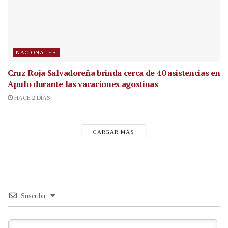
NACIONALES
Cruz Roja Salvadoreña brinda cerca de 40 asistencias en
Apulo durante las vacaciones agostinas
HACE 2 DÍAS
CARGAR MÁS
Suscribir