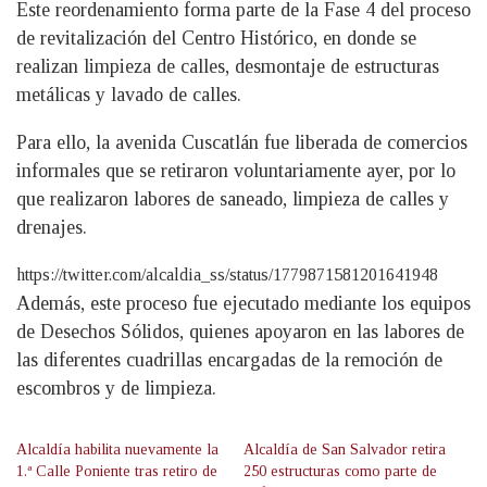
Este reordenamiento forma parte de la Fase 4 del proceso
de revitalización del Centro Histórico, en donde se
realizan limpieza de calles, desmontaje de estructuras
metálicas y lavado de calles.
Para ello, la avenida Cuscatlán fue liberada de comercios
informales que se retiraron voluntariamente ayer, por lo
que realizaron labores de saneado, limpieza de calles y
drenajes.
https://twitter.com/alcaldia_ss/status/1779871581201641948
Además, este proceso fue ejecutado mediante los equipos
de Desechos Sólidos, quienes apoyaron en las labores de
las diferentes cuadrillas encargadas de la remoción de
escombros y de limpieza.
Alcaldía habilita nuevamente la
Alcaldía de San Salvador retira
1.ª Calle Poniente tras retiro de
250 estructuras como parte de