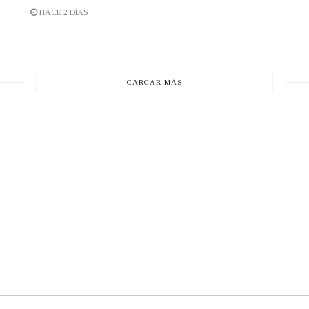
HACE 2 DÍAS
CARGAR MÁS