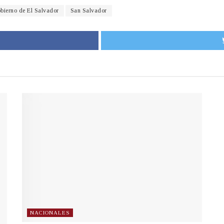
bierno de El Salvador
San Salvador
NACIONALES