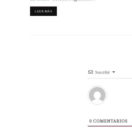
LEER MÁS
Suscribir
0
COMENTARIOS