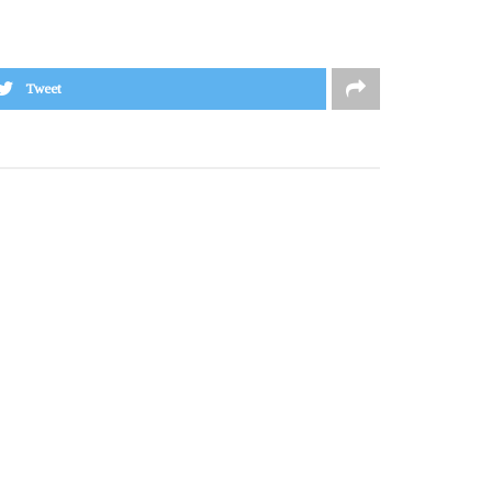
Tweet