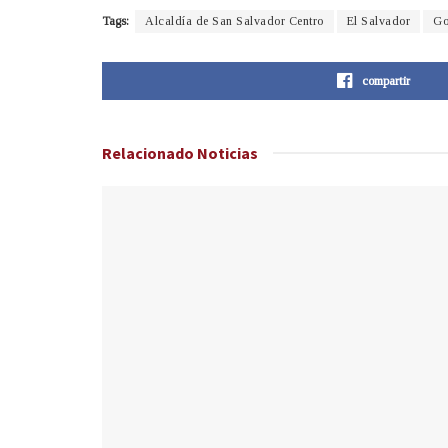
Tags:
Alcaldía de San Salvador Centro
El Salvador
Go
compartir
Relacionado
Noticias