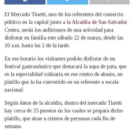
El Mercado Tinetti, uno de los referentes del comercio
público en la capital junto a la
Alcaldía de San Salvador
Centro, serán los anfitriones de una actividad para
disfrutar en familia este sábado 22 de marzo, desde las
10 a.m. hasta las 2 de la tarde.
En ese horario los visitantes podrán disfrutar de un
festival gastronómico que destacará la sopa de pata, que
es la especialidad culinaria en ese centro de abasto, un
platillo que lo ha convertido en un referente a escala
nacional.
Según datos de la alcaldía, dentro del mercado Tinetti
hay cerca de 25 puestos en los cuales se prepara dicho
platillo, que atrae a cientos de personas cada fin de
semana.