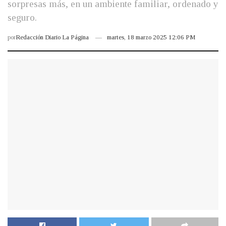
sorpresas más, en un ambiente familiar, ordenado y
seguro.
por
Redacción Diario La Página
martes, 18 marzo 2025 12:06 PM