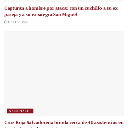
Capturan a hombre por atacar con un cuchillo a su ex
pareja y a su ex suegra San Miguel
HACE 2 DÍAS
NACIONALES
Cruz Roja Salvadoreña brinda cerca de 40 asistencias en