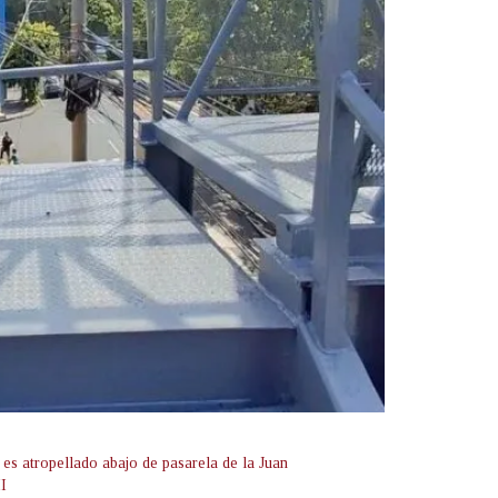
 es atropellado abajo de pasarela de la Juan
II