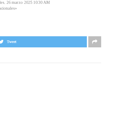
les, 26 marzo 2025 10:30 AM
cionales»
Tweet