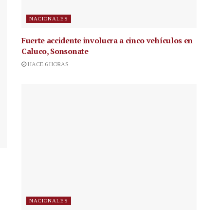
NACIONALES
Fuerte accidente involucra a cinco vehículos en
Caluco, Sonsonate
HACE 6 HORAS
NACIONALES