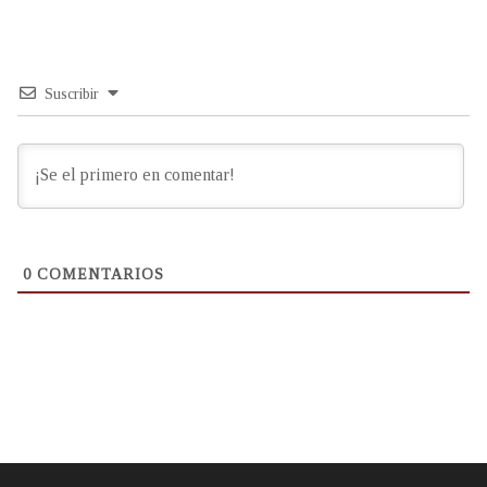
Suscribir
0
COMENTARIOS