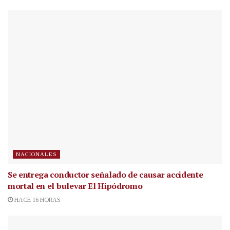
NACIONALES
Se entrega conductor señalado de causar accidente
mortal en el bulevar El Hipódromo
HACE 16 HORAS