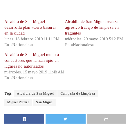
Alcaldía de San Miguel
Alcaldía de San Miguel realiza
desarrolla plan «Cero basura»
agresivo trabajo de limpieza en
en la ciudad
tragantes
lunes, 18 febrero 2019 11:11 PM
miércoles, 29 mayo 2019 5:12 PM
En «Nacionales»
En «Nacionales»
Alcaldía de San Miguel multa a
conductores que lanzan ripio en
lugares no autorizados
miércoles, 15 mayo 2019 11:48 AM
En «Nacionales»
Tags:
Alcaldía de San Miguel
Campaña de Limpieza
Miguel Pereira
San Miguel