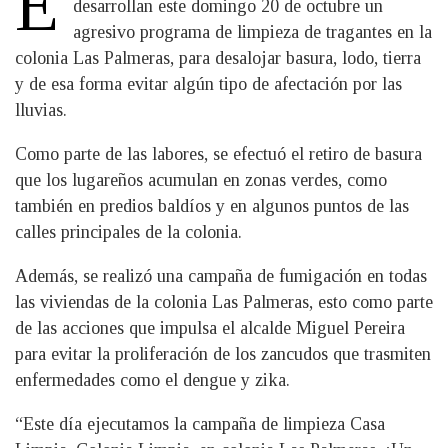
E
desarrollan este domingo 20 de octubre un
agresivo programa de limpieza de tragantes en la
colonia Las Palmeras, para desalojar basura, lodo, tierra
y de esa forma evitar algún tipo de afectación por las
lluvias.
Como parte de las labores, se efectuó el retiro de basura
que los lugareños acumulan en zonas verdes, como
también en predios baldíos y en algunos puntos de las
calles principales de la colonia.
Además, se realizó una campaña de fumigación en todas
las viviendas de la colonia Las Palmeras, esto como parte
de las acciones que impulsa el alcalde Miguel Pereira
para evitar la proliferación de los zancudos que trasmiten
enfermedades como el dengue y zika.
“Este día ejecutamos la campaña de limpieza Casa