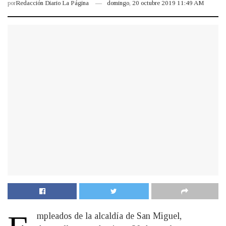
por
Redacción Diario La Página
domingo, 20 octubre 2019 11:49 AM
mpleados de la alcaldía de San Miguel,