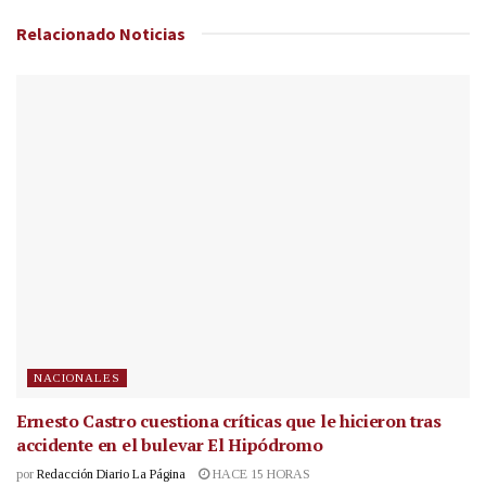
Relacionado
Noticias
NACIONALES
Ernesto Castro cuestiona críticas que le hicieron tras
accidente en el bulevar El Hipódromo
por
Redacción Diario La Página
HACE 15 HORAS