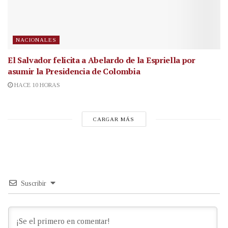
NACIONALES
El Salvador felicita a Abelardo de la Espriella por
asumir la Presidencia de Colombia
HACE 10 HORAS
CARGAR MÁS
Suscribir