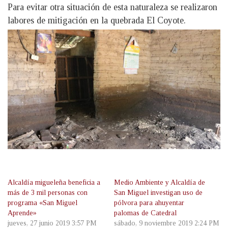
Para evitar otra situación de esta naturaleza se realizaron
labores de mitigación en la quebrada El Coyote.
Alcaldía migueleña beneficia a
Medio Ambiente y Alcaldía de
más de 3 mil personas con
San Miguel investigan uso de
programa «San Miguel
pólvora para ahuyentar
Aprende»
palomas de Catedral
jueves, 27 junio 2019 3:57 PM
sábado, 9 noviembre 2019 2:24 PM