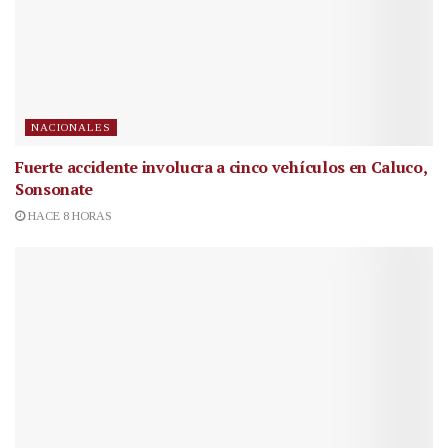
NACIONALES
Fuerte accidente involucra a cinco vehículos en Caluco,
Sonsonate
HACE 8 HORAS