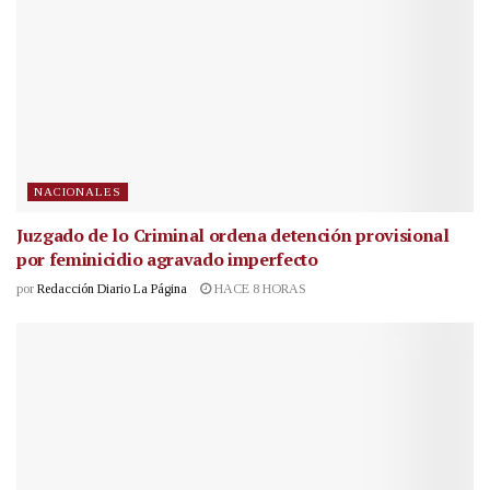
NACIONALES
Juzgado de lo Criminal ordena detención provisional
por feminicidio agravado imperfecto
por
Redacción Diario La Página
HACE 8 HORAS