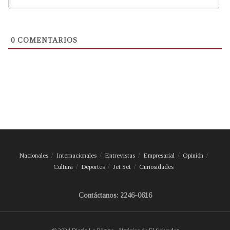
0
COMENTARIOS
Nacionales
Internacionales
Entrevistas
Empresarial
Opinión
Cultura
Deportes
Jet Set
Curiosidades
Contáctanos: 2246-0616