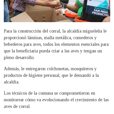
Para la construcción del corral, la alcaldía migueleña le
proporcionó láminas, malla metálica, comederos y
bebederos para aves, todos los elementos esenciales para
que la beneficiaria pueda criar a las aves y tengan un
pleno desarrollo.
Además, le entregaron colchonetas, mosquiteros y
productos de higiene personal, que le demandó a la
alcaldía.
Los técnicos de la comuna se comprometieron en
monitorear cómo va evolucionando el crecimiento de las
aves de corral.