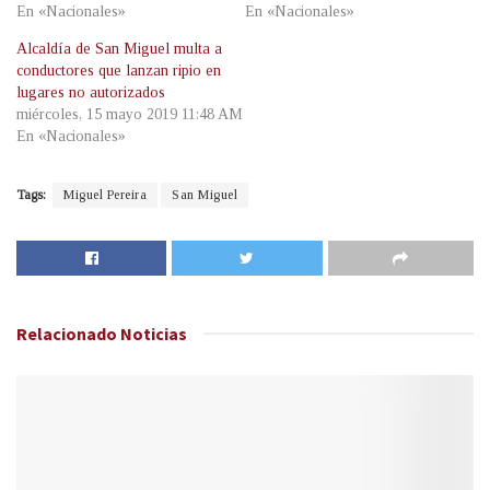
En «Nacionales»
En «Nacionales»
Alcaldía de San Miguel multa a
conductores que lanzan ripio en
lugares no autorizados
miércoles, 15 mayo 2019 11:48 AM
En «Nacionales»
Tags:
Miguel Pereira
San Miguel
Relacionado
Noticias