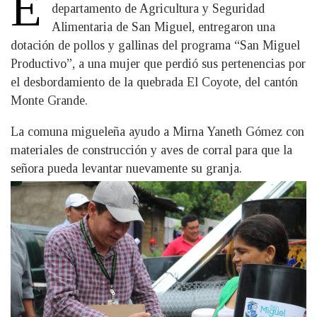
E
departamento de Agricultura y Seguridad
Alimentaria de San Miguel, entregaron una
dotación de pollos y gallinas del programa “San Miguel
Productivo”, a una mujer que perdió sus pertenencias por
el desbordamiento de la quebrada El Coyote, del cantón
Monte Grande.
La comuna migueleña ayudo a Mirna Yaneth Gómez con
materiales de construcción y aves de corral para que la
señora pueda levantar nuevamente su granja.