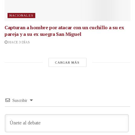
NACIONALES
Capturan a hombre por atacar con un cuchillo a su ex
pareja y a su ex suegra San Miguel
HACE 3 DÍAS
CARGAR MÁS
Suscribir