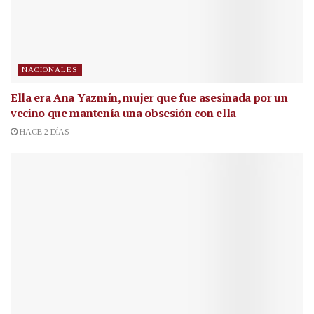
NACIONALES
Ella era Ana Yazmín, mujer que fue asesinada por un
vecino que mantenía una obsesión con ella
HACE 2 DÍAS