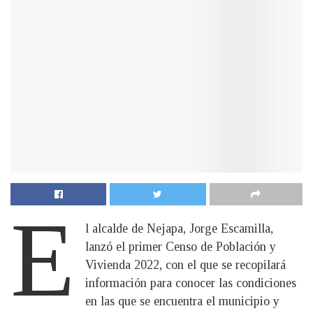
E
l alcalde de Nejapa, Jorge Escamilla,
lanzó el primer Censo de Población y
Vivienda 2022, con el que se recopilará
información para conocer las condiciones
en las que se encuentra el municipio y