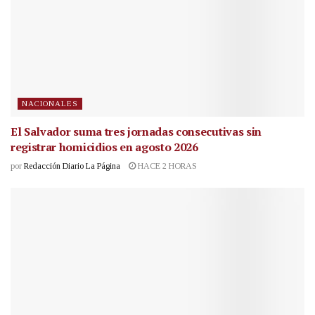
NACIONALES
El Salvador suma tres jornadas consecutivas sin
registrar homicidios en agosto 2026
por
Redacción Diario La Página
HACE 2 HORAS