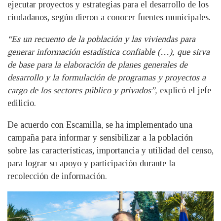
ejecutar proyectos y estrategias para el desarrollo de los
ciudadanos, según dieron a conocer fuentes municipales.
“Es un recuento de la población y las viviendas para
generar información estadística confiable (…), que sirva
de base para la elaboración de planes generales de
desarrollo y la formulación de programas y proyectos a
cargo de los sectores público y privados”,
explicó el jefe
edilicio.
De acuerdo con Escamilla, se ha implementado una
campaña para informar y sensibilizar a la población
sobre las características, importancia y utilidad del censo,
para lograr su apoyo y participación durante la
recolección de información.