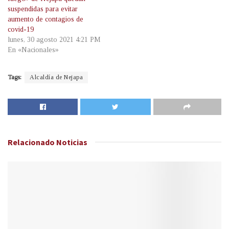
suspendidas para evitar
aumento de contagios de
covid-19
lunes, 30 agosto 2021 4:21 PM
En «Nacionales»
Tags:
Alcaldía de Nejapa
Relacionado
Noticias