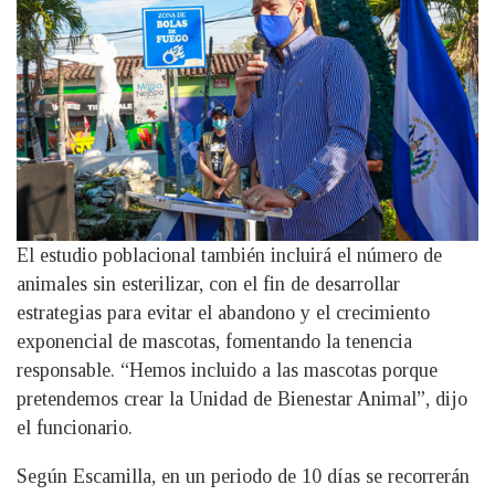
El estudio poblacional también incluirá el número de
animales sin esterilizar, con el fin de desarrollar
estrategias para evitar el abandono y el crecimiento
exponencial de mascotas, fomentando la tenencia
responsable. “Hemos incluido a las mascotas porque
pretendemos crear la Unidad de Bienestar Animal”, dijo
el funcionario.
Según Escamilla, en un periodo de 10 días se recorrerán