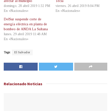
afectar al municipio
Tecla
domingo, 28 abril 2019 1:32 PM
viernes, 26 abril 2019 8:04 PM
En «Nacionales»
En «Nacionales»
DelSur suspende corte de
energía eléctrica en planta de
bombeo de ANDA La Sultana
lunes, 29 abril 2019 11:48 AM
En «Nacionales»
Tags:
El Salvador
Relacionado
Noticias