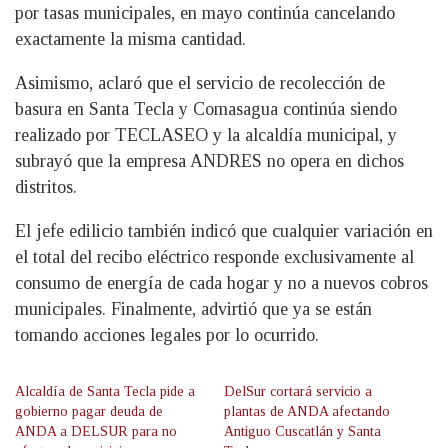
por tasas municipales, en mayo continúa cancelando
exactamente la misma cantidad.
Asimismo, aclaró que el servicio de recolección de
basura en Santa Tecla y Comasagua continúa siendo
realizado por TECLASEO y la alcaldía municipal, y
subrayó que la empresa ANDRES no opera en dichos
distritos.
El jefe edilicio también indicó que cualquier variación en
el total del recibo eléctrico responde exclusivamente al
consumo de energía de cada hogar y no a nuevos cobros
municipales. Finalmente, advirtió que ya se están
tomando acciones legales por lo ocurrido.
Alcaldía de Santa Tecla pide a
DelSur cortará servicio a
gobierno pagar deuda de
plantas de ANDA afectando
ANDA a DELSUR para no
Antiguo Cuscatlán y Santa