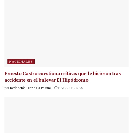
NACIONALES
Ernesto Castro cuestiona críticas que le hicieron tras
accidente en el bulevar El Hipódromo
por
Redacción Diario La Página
HACE 2 HORAS