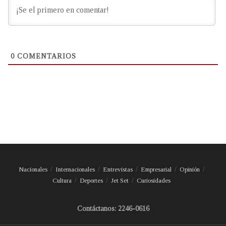
0
COMENTARIOS
Nacionales
Internacionales
Entrevistas
Empresarial
Opinión
Cultura
Deportes
Jet Set
Curiosidades
Contáctanos: 2246-0616