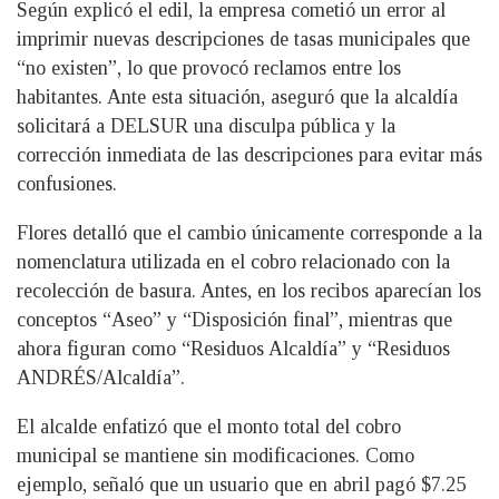
Según explicó el edil, la empresa cometió un error al
imprimir nuevas descripciones de tasas municipales que
“no existen”, lo que provocó reclamos entre los
habitantes. Ante esta situación, aseguró que la alcaldía
solicitará a DELSUR una disculpa pública y la
corrección inmediata de las descripciones para evitar más
confusiones.
Flores detalló que el cambio únicamente corresponde a la
nomenclatura utilizada en el cobro relacionado con la
recolección de basura. Antes, en los recibos aparecían los
conceptos “Aseo” y “Disposición final”, mientras que
ahora figuran como “Residuos Alcaldía” y “Residuos
ANDRÉS/Alcaldía”.
El alcalde enfatizó que el monto total del cobro
municipal se mantiene sin modificaciones. Como
ejemplo, señaló que un usuario que en abril pagó $7.25