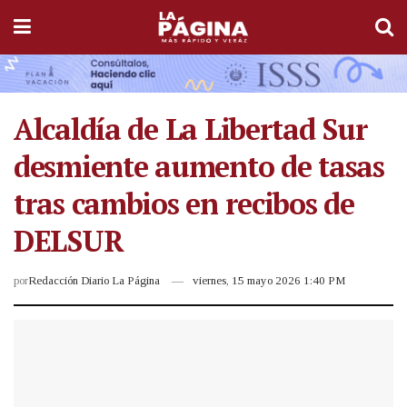
Alcaldía de La Libertad Sur
desmiente aumento de tasas
tras cambios en recibos de
DELSUR
por
Redacción Diario La Página
viernes, 15 mayo 2026 1:40 PM