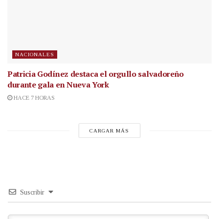
NACIONALES
Patricia Godínez destaca el orgullo salvadoreño
durante gala en Nueva York
HACE 7 HORAS
CARGAR MÁS
Suscribir