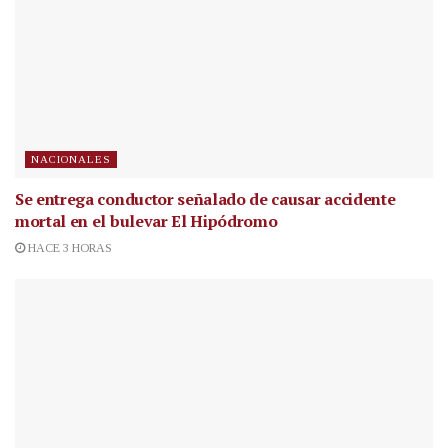
NACIONALES
Se entrega conductor señalado de causar accidente
mortal en el bulevar El Hipódromo
HACE 3 HORAS