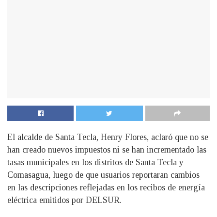
El alcalde de Santa Tecla, Henry Flores, aclaró que no se
han creado nuevos impuestos ni se han incrementado las
tasas municipales en los distritos de Santa Tecla y
Comasagua, luego de que usuarios reportaran cambios
en las descripciones reflejadas en los recibos de energía
eléctrica emitidos por DELSUR.