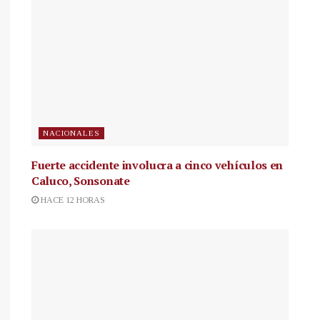
NACIONALES
Fuerte accidente involucra a cinco vehículos en
Caluco, Sonsonate
HACE 12 HORAS