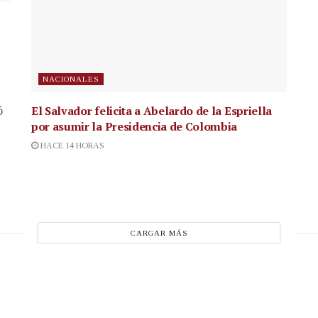
NACIONALES
El Salvador felicita a Abelardo de la Espriella
ó
por asumir la Presidencia de Colombia
HACE 14 HORAS
CARGAR MÁS