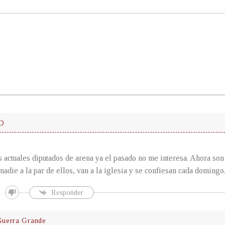
D
s actuales diputados de arena ya el pasado no me interesa. Ahora son
 nadie a la par de ellos, van a la iglesia y se confiesan cada domingo
Responder
uerra Grande