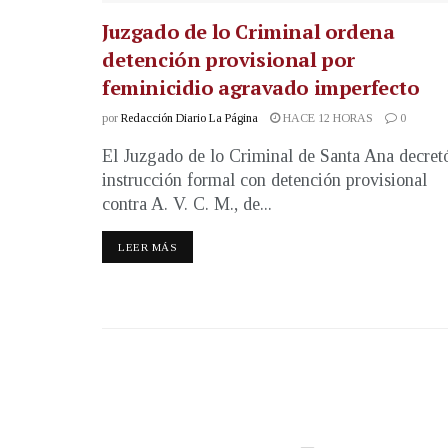
Juzgado de lo Criminal ordena
detención provisional por
feminicidio agravado imperfecto
por
Redacción Diario La Página
HACE 12 HORAS
0
El Juzgado de lo Criminal de Santa Ana decret
instrucción formal con detención provisional
contra A. V. C. M., de...
LEER MÁS