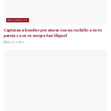
NACIONALES
Capturan a hombre por atacar con un cuchillo a su ex
pareja y a su ex suegra San Miguel
HACE 2 DÍAS