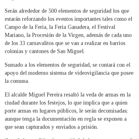
Serán alrededor de 500 elementos de seguridad los que
estarán reforzando los eventos importantes tales como el
Campo de la Feria, la Feria Ganadera, el Festival
Mariano, la Procesión de la Virgen, además de cada uno
de los 33 carnavalitos que se van a realizar en barrios
colonias y cantones de San Miguel.
Sumado a los elementos de seguridad, se contará con el
apoyo del moderno sistema de videovigilancia que posee
la comuna.
El alcalde Miguel Pereira resaltó la veda de armas en la
ciudad durante los festejos, lo que implica que a quien
porte armas en lugares públicos, le serán decomisadas;
aunque tenga la documentación en regla se exponen a
que sean capturados y enviados a prisión.