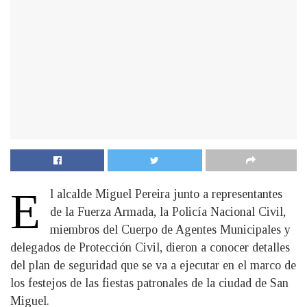
E
l alcalde Miguel Pereira junto a representantes
de la Fuerza Armada, la Policía Nacional Civil,
miembros del Cuerpo de Agentes Municipales y
delegados de Protección Civil, dieron a conocer detalles
del plan de seguridad que se va a ejecutar en el marco de
los festejos de las fiestas patronales de la ciudad de San
Miguel.