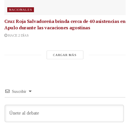
NACIONALES
Cruz Roja Salvadoreña brinda cerca de 40 asistencias en
Apulo durante las vacaciones agostinas
HACE 2 DÍAS
CARGAR MÁS
Suscribir