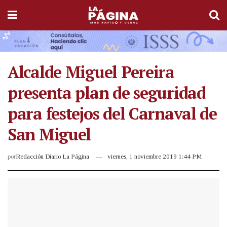
Alcalde Miguel Pereira
presenta plan de seguridad
para festejos del Carnaval de
San Miguel
por
Redacción Diario La Página
viernes, 1 noviembre 2019 1:44 PM