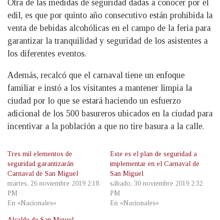
Otra de las medidas de seguridad dadas a conocer por el
edil, es que por quinto año consecutivo están prohibida la
venta de bebidas alcohólicas en el campo de la feria para
garantizar la tranquilidad y seguridad de los asistentes a
los diferentes eventos.
Además, recalcó que el carnaval tiene un enfoque
familiar e instó a los visitantes a mantener limpia la
ciudad por lo que se estará haciendo un esfuerzo
adicional de los 500 basureros ubicados en la ciudad para
incentivar a la población a que no tire basura a la calle.
Tres mil elementos de
Este es el plan de seguridad a
seguridad garantizarán
implementar en el Carnaval de
Carnaval de San Miguel
San Miguel
martes, 26 noviembre 2019 2:18
sábado, 30 noviembre 2019 2:32
PM
PM
En «Nacionales»
En «Nacionales»
Alcalde de San Miguel