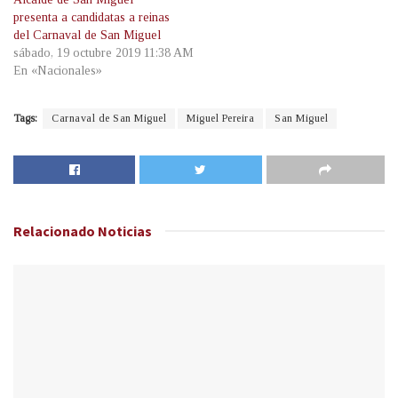
presenta a candidatas a reinas
del Carnaval de San Miguel
sábado, 19 octubre 2019 11:38 AM
En «Nacionales»
Tags:
Carnaval de San Miguel
Miguel Pereira
San Miguel
Relacionado
Noticias