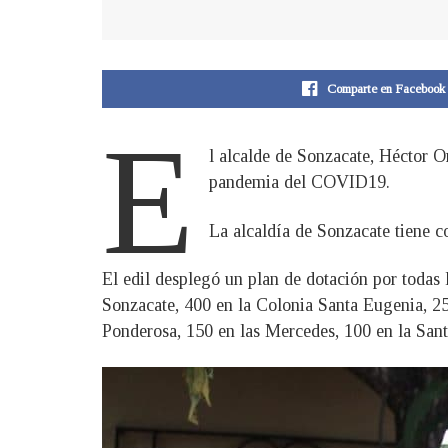
Comparte en Facebook
E
l alcalde de Sonzacate, Héctor O
pandemia del COVID19.
La alcaldía de Sonzacate tiene 
El edil desplegó un plan de dotación por todas
Sonzacate, 400 en la Colonia Santa Eugenia, 250
Ponderosa, 150 en las Mercedes, 100 en la Sant