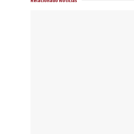
Relacionado
Noticias