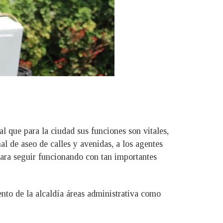
l que para la ciudad sus funciones son vitales,
al de aseo de calles y avenidas, a los agentes
ara seguir funcionando con tan importantes
ento de la alcaldía áreas administrativa como