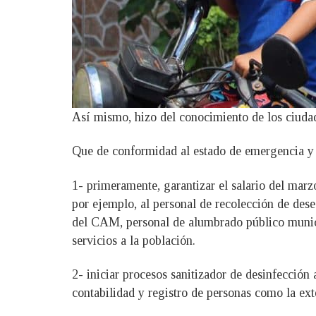
Así mismo, hizo del conocimiento de los ciuda
Que de conformidad al estado de emergencia y e
1- primeramente, garantizar el salario del marz
por ejemplo, al personal de recolección de desec
del CAM, personal de alumbrado público munici
servicios a la población.
2- iniciar procesos sanitizador de desinfección
contabilidad y registro de personas como la ext