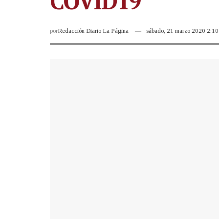
COVID19
por
Redacción Diario La Página
sábado, 21 marzo 2020 2:1