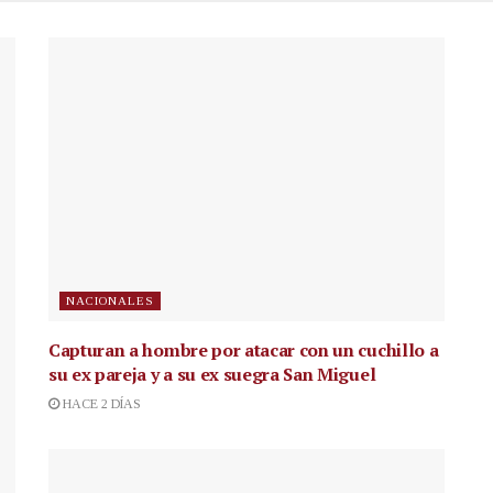
NACIONALES
Capturan a hombre por atacar con un cuchillo a
su ex pareja y a su ex suegra San Miguel
HACE 2 DÍAS