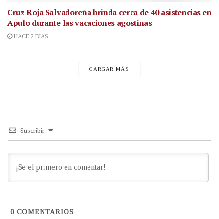
Cruz Roja Salvadoreña brinda cerca de 40 asistencias en
Apulo durante las vacaciones agostinas
HACE 2 DÍAS
CARGAR MÁS
Suscribir
0
COMENTARIOS