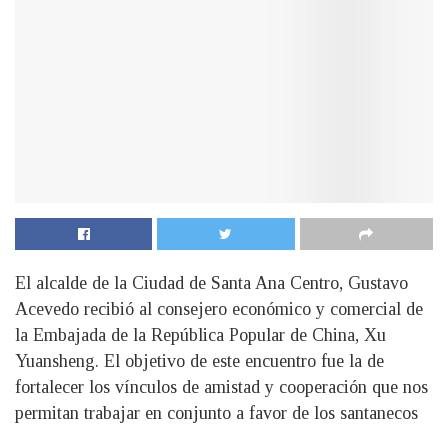
El alcalde de la Ciudad de Santa Ana Centro, Gustavo
Acevedo recibió al consejero económico y comercial de
la Embajada de la República Popular de China, Xu
Yuansheng. El objetivo de este encuentro fue la de
fortalecer los vínculos de amistad y cooperación que nos
permitan trabajar en conjunto a favor de los santanecos