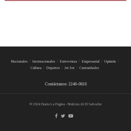
Nacionales
Internacionales
Entrevistas
Empresarial
Opinión
Cultura
Deportes
Jet Set
Curiosidades
Contáctanos: 2246-0616
© 2024 Diario La Página - Noticias de El Salvador