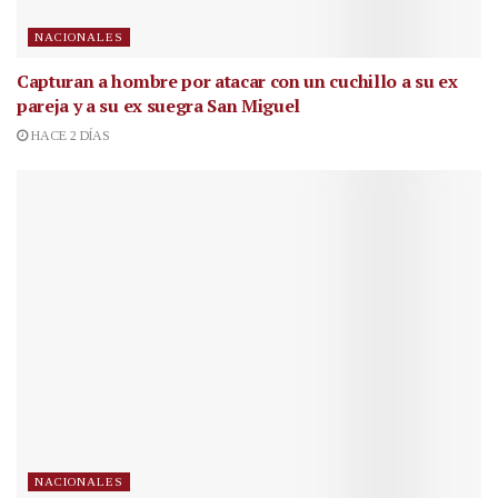
NACIONALES
Capturan a hombre por atacar con un cuchillo a su ex
pareja y a su ex suegra San Miguel
HACE 2 DÍAS
NACIONALES