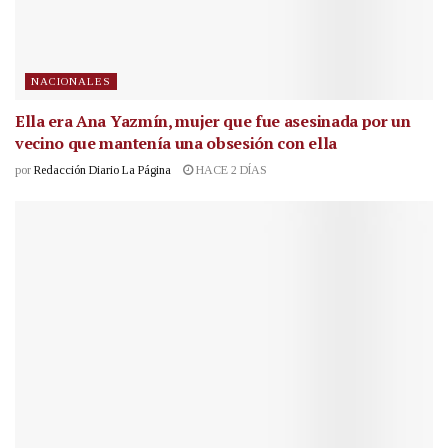
NACIONALES
Ella era Ana Yazmín, mujer que fue asesinada por un
vecino que mantenía una obsesión con ella
por
Redacción Diario La Página
HACE 2 DÍAS