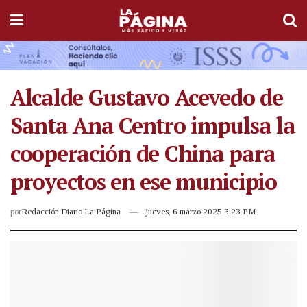
Alcalde Gustavo Acevedo de
Santa Ana Centro impulsa la
cooperación de China para
proyectos en ese municipio
por
Redacción Diario La Página
jueves, 6 marzo 2025 3:23 PM