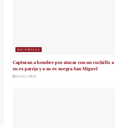
NACIONALES
Capturan a hombre por atacar con un cuchillo a
su ex pareja y a su ex suegra San Miguel
HACE 2 DÍAS