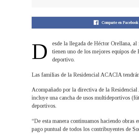
Comparte en Facebook
D
esde la llegada de Héctor Orellana, al
tienen uno de los mejores equipos de 
deportivo.
Las familias de la Residencial ACACIA tendrán
Acompañado por la directiva de la Residencial
incluye una cancha de usos multideportivos (fú
deportivos.
“De esta manera continuamos haciendo obras en 
pago puntual de todos los contribuyentes de Son