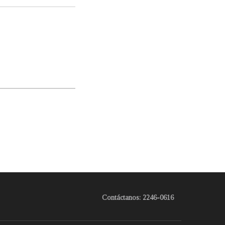
Contáctanos: 2246-0616