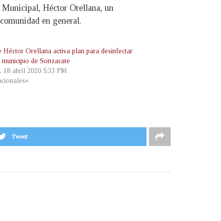
 Municipal, Héctor Orellana, un
a comunidad en general.
e Héctor Orellana activa plan para desinfectar
l municipio de Sonzacate
, 18 abril 2020 5:33 PM
cionales»
Tweet