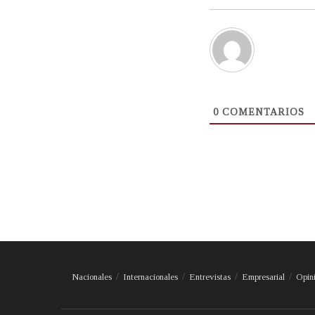
0
COMENTARIOS
Nacionales
Internacionales
Entrevistas
Empresarial
Opin