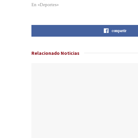
En «Deportes»
compartir
Relacionado
Noticias