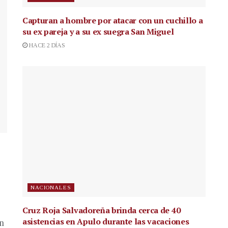
Capturan a hombre por atacar con un cuchillo a
su ex pareja y a su ex suegra San Miguel
HACE 2 DÍAS
NACIONALES
Cruz Roja Salvadoreña brinda cerca de 40
asistencias en Apulo durante las vacaciones
en