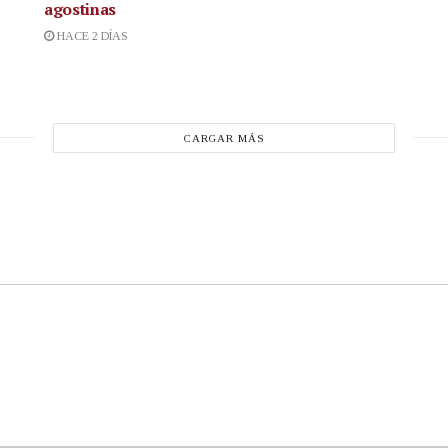
agostinas
HACE 2 DÍAS
CARGAR MÁS