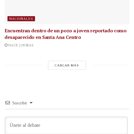
NACIONALES
Encuentran dentro de un pozo a joven reportado como
desaparecido en Santa Ana Centro
HACE 2 HORAS
CARGAR MÁS
Suscribir