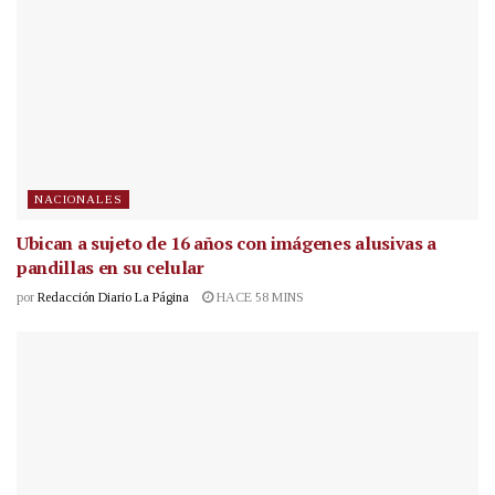
NACIONALES
Ubican a sujeto de 16 años con imágenes alusivas a
pandillas en su celular
por
Redacción Diario La Página
HACE 58 MINS