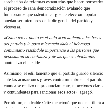
aprobación de reformas estatutarias que hacen retroceder
el proceso de sana democratización avalando que
funcionarios que ostentan cargos de elección popular
puedan ser miembros de la dirigencia del partido y
viceversa.
«Como tercer punto es el nulo acercamiento a las bases
del partido y la poca relevancia dada al liderazgo
comunitario restándole importancia a las personas que
depositaron su confianza y de las que se olvidaron»,
puntualizó el alcalde.
Asimismo, el edil lamentó que el partido guardó silencio
ante las acusaciones graves contra miembros del partido
«nunca se realizó un pronunciamiento, ni acciones claras
y contundentes para sancionar esos actos», agregó.
Por último, el alcalde Ortiz mencionó que no se afiliará a