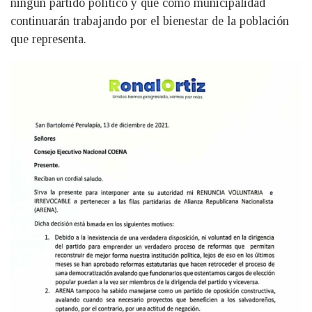
ningún partido político y que como municipalidad
continuarán trabajando por el bienestar de la población
que representa.