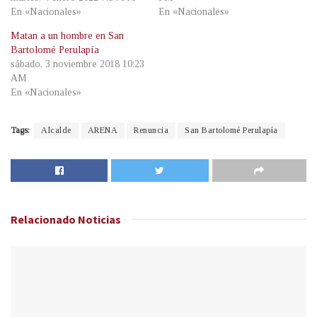
En «Nacionales»
En «Nacionales»
Matan a un hombre en San
Bartolomé Perulapía
sábado, 3 noviembre 2018 10:23
AM
En «Nacionales»
Tags:
Alcalde
ARENA
Renuncia
San Bartolomé Perulapía
Relacionado
Noticias