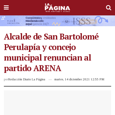
Alcalde de San Bartolomé
Perulapía y concejo
municipal renuncian al
partido ARENA
por
Redacción Diario La Página
martes, 14 diciembre 2021 12:55 PM