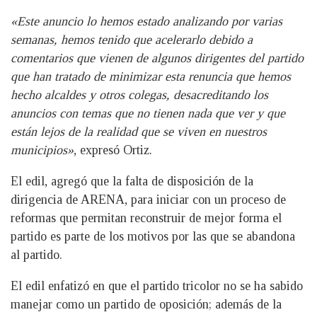
«Este anuncio lo hemos estado analizando por varias
semanas, hemos tenido que acelerarlo debido a
comentarios que vienen de algunos dirigentes del partido
que han tratado de minimizar esta renuncia que hemos
hecho alcaldes y otros colegas, desacreditando los
anuncios con temas que no tienen nada que ver y que
están lejos de la realidad que se viven en nuestros
municipios»
, expresó Ortiz.
El edil, agregó que la falta de disposición de la
dirigencia de ARENA, para iniciar con un proceso de
reformas que permitan reconstruir de mejor forma el
partido es parte de los motivos por las que se abandona
al partido.
El edil enfatizó en que el partido tricolor no se ha sabido
manejar como un partido de oposición; además de la