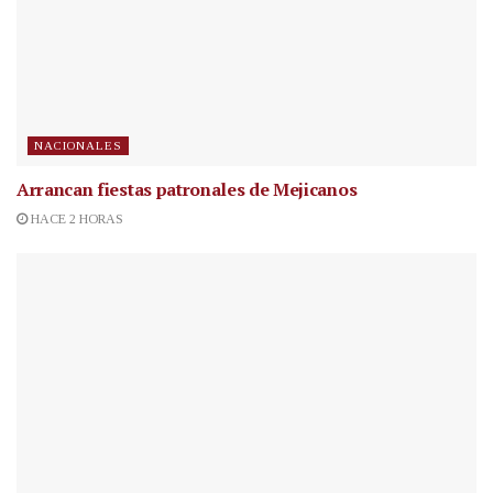
NACIONALES
Arrancan fiestas patronales de Mejicanos
HACE 2 HORAS