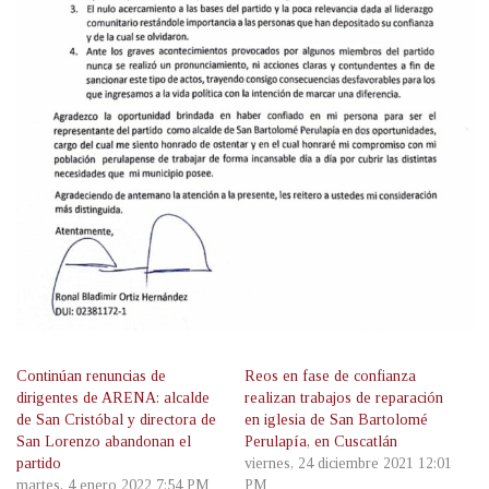
Continúan renuncias de
Reos en fase de confianza
dirigentes de ARENA: alcalde
realizan trabajos de reparación
de San Cristóbal y directora de
en iglesia de San Bartolomé
San Lorenzo abandonan el
Perulapía, en Cuscatlán
partido
viernes, 24 diciembre 2021 12:01
martes, 4 enero 2022 7:54 PM
PM