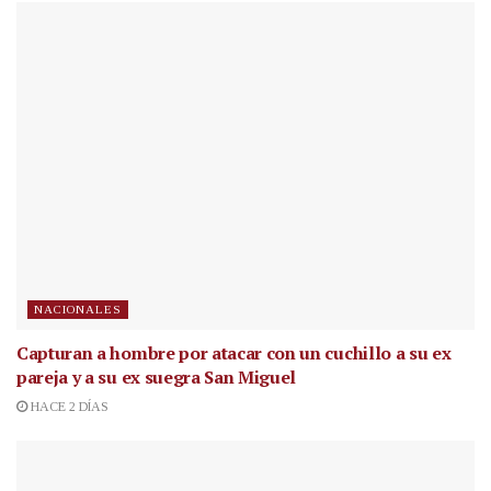
NACIONALES
Capturan a hombre por atacar con un cuchillo a su ex
pareja y a su ex suegra San Miguel
HACE 2 DÍAS