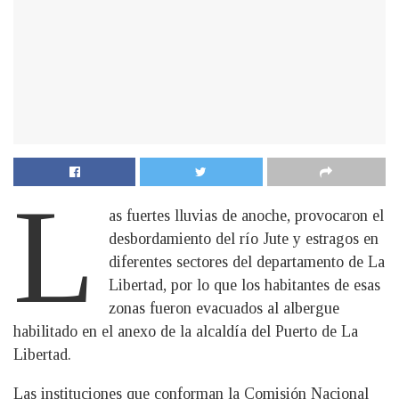
L
as fuertes lluvias de anoche, provocaron el
desbordamiento del río Jute y estragos en
diferentes sectores del departamento de La
Libertad, por lo que los habitantes de esas
zonas fueron evacuados al albergue
habilitado en el anexo de la alcaldía del Puerto de La
Libertad.
Las instituciones que conforman la Comisión Nacional