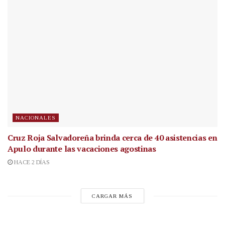
NACIONALES
Cruz Roja Salvadoreña brinda cerca de 40 asistencias en
Apulo durante las vacaciones agostinas
HACE 2 DÍAS
CARGAR MÁS